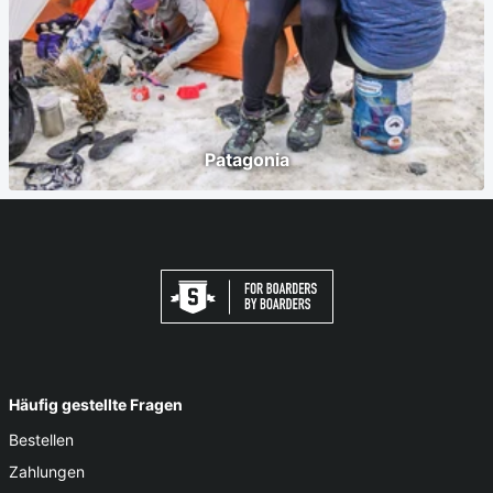
Patagonia
Häufig gestellte Fragen
Bestellen
Zahlungen