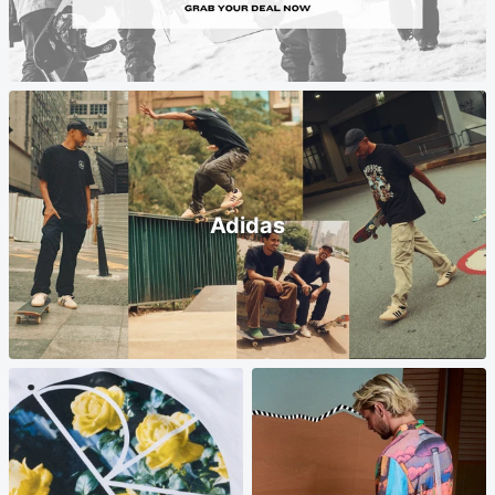
Adidas