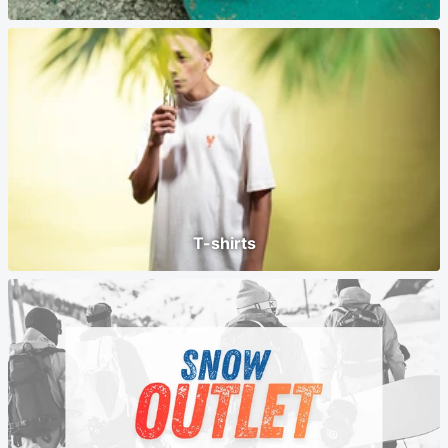
T-shirts