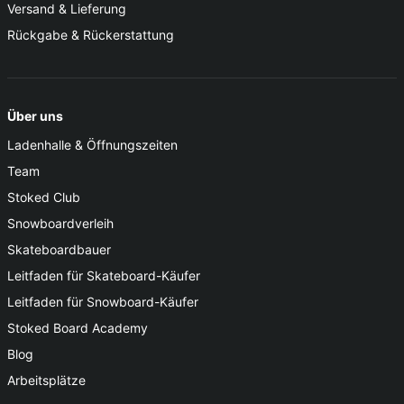
Versand & Lieferung
Rückgabe & Rückerstattung
Über uns
Ladenhalle & Öffnungszeiten
Team
Stoked Club
Snowboardverleih
Skateboardbauer
Leitfaden für Skateboard-Käufer
Leitfaden für Snowboard-Käufer
Stoked Board Academy
Blog
Arbeitsplätze