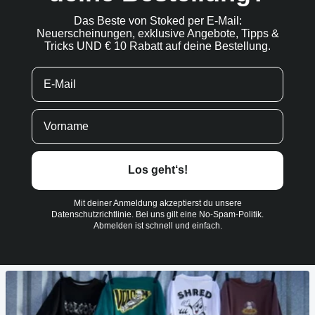
Das Beste von Stoked per E-Mail:
Neuerscheinungen, exklusive Angebote, Tipps &
Tricks UND € 10 Rabatt auf deine Bestellung.
Los geht‘s!
Mit deiner Anmeldung akzeptierst du unsere
Datenschutzrichtlinie. Bei uns gilt eine No-Spam-Politik.
Abmelden ist schnell und einfach.