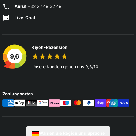
Anruf
+32 2 449 32 49
Live-Chat
Kiyoh-Rezension
9,6
Unsere Kunden geben uns 9,6/10
Zahlungsarten
Wählen Sie Region und Sprache