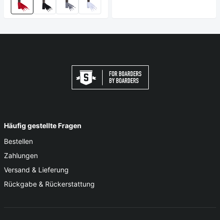
Häufig gestellte Fragen
Bestellen
Zahlungen
Versand & Lieferung
Rückgabe & Rückerstattung