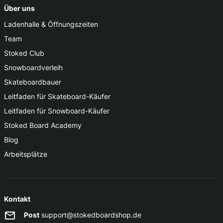
Über uns
Ladenhalle & Öffnungszeiten
Team
Stoked Club
Snowboardverleih
Skateboardbauer
Leitfaden für Skateboard-Käufer
Leitfaden für Snowboard-Käufer
Stoked Board Academy
Blog
Arbeitsplätze
Kontakt
Post
support@stokedboardshop.de