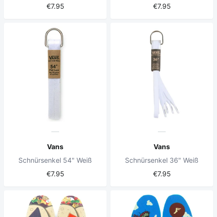
€7.95
€7.95
Vans
Vans
Schnürsenkel 54" Weiß
Schnürsenkel 36" Weiß
€7.95
€7.95