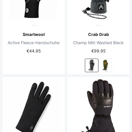
Smartwool
Crab Grab
Active Fleece-Handschuhe
Champ Mitt Washed Black
€44.95
€99.95