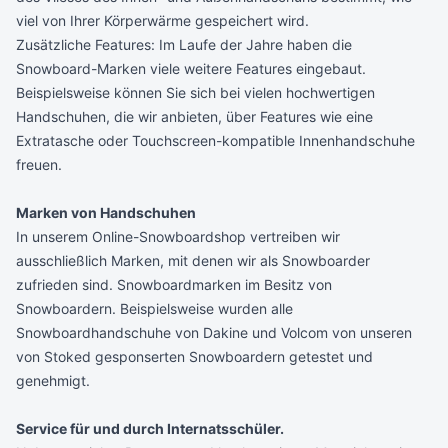
viel von Ihrer Körperwärme gespeichert wird.
Zusätzliche Features: Im Laufe der Jahre haben die
Snowboard-Marken viele weitere Features eingebaut.
Beispielsweise können Sie sich bei vielen hochwertigen
Handschuhen, die wir anbieten, über Features wie eine
Extratasche oder Touchscreen-kompatible Innenhandschuhe
freuen.
Marken von Handschuhen
In unserem Online-Snowboardshop vertreiben wir
ausschließlich Marken, mit denen wir als Snowboarder
zufrieden sind. Snowboardmarken im Besitz von
Snowboardern. Beispielsweise wurden alle
Snowboardhandschuhe von Dakine und Volcom von unseren
von Stoked gesponserten Snowboardern getestet und
genehmigt.
Service für und durch Internatsschüler.