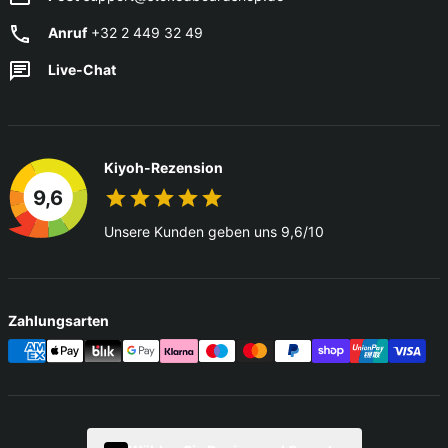
Anruf
+32 2 449 32 49
Live-Chat
Kiyoh-Rezension
9,6
Unsere Kunden geben uns 9,6/10
Zahlungsarten