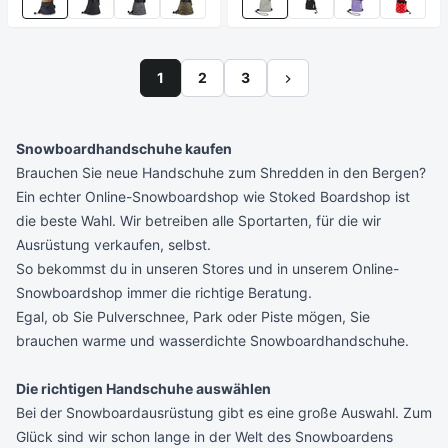
1
2
3
Snowboardhandschuhe kaufen
Brauchen Sie neue Handschuhe zum Shredden in den Bergen?
Ein echter Online-Snowboardshop wie Stoked Boardshop ist
die beste Wahl. Wir betreiben alle Sportarten, für die wir
Ausrüstung verkaufen, selbst.
So bekommst du in unseren Stores und in unserem Online-
Snowboardshop immer die richtige Beratung.
Egal, ob Sie Pulverschnee, Park oder Piste mögen, Sie
brauchen warme und wasserdichte Snowboardhandschuhe.
Die richtigen Handschuhe auswählen
Bei der Snowboardausrüstung gibt es eine große Auswahl. Zum
Glück sind wir schon lange in der Welt des Snowboardens