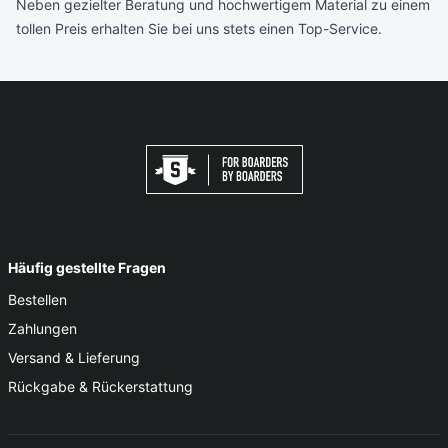
Neben gezielter Beratung und hochwertigem Material zu einem
tollen Preis erhalten Sie bei uns stets einen Top-Service.
Häufig gestellte Fragen
Bestellen
Zahlungen
Versand & Lieferung
Rückgabe & Rückerstattung