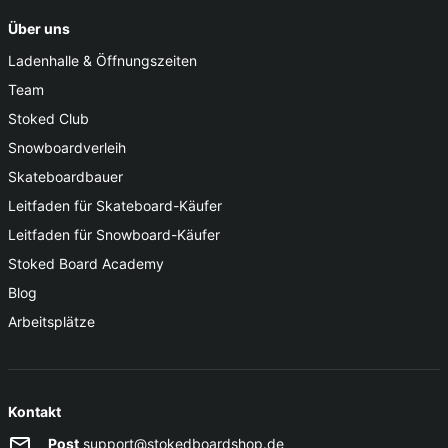
Über uns
Ladenhalle & Öffnungszeiten
Team
Stoked Club
Snowboardverleih
Skateboardbauer
Leitfaden für Skateboard-Käufer
Leitfaden für Snowboard-Käufer
Stoked Board Academy
Blog
Arbeitsplätze
Kontakt
Post
support@stokedboardshop.de