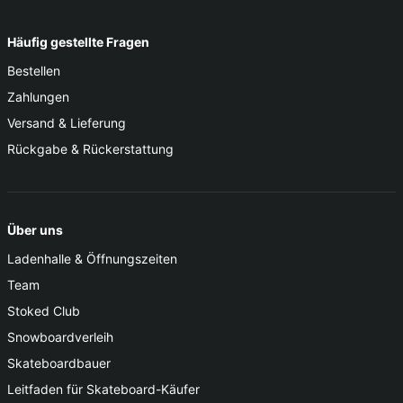
Häufig gestellte Fragen
Bestellen
Zahlungen
Versand & Lieferung
Rückgabe & Rückerstattung
Über uns
Ladenhalle & Öffnungszeiten
Team
Stoked Club
Snowboardverleih
Skateboardbauer
Leitfaden für Skateboard-Käufer