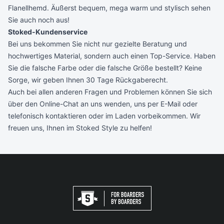
Flanellhemd. Äußerst bequem, mega warm und stylisch sehen
Sie auch noch aus!
Stoked-Kundenservice
Bei uns bekommen Sie nicht nur gezielte Beratung und
hochwertiges Material, sondern auch einen Top-Service. Haben
Sie die falsche Farbe oder die falsche Größe bestellt? Keine
Sorge, wir geben Ihnen 30 Tage Rückgaberecht.
Auch bei allen anderen Fragen und Problemen können Sie sich
über den
Online-Chat
an uns wenden,
uns
per E-Mail
oder
telefonisch
kontaktieren oder im Laden vorbeikommen. Wir
freuen uns, Ihnen im Stoked Style zu helfen!