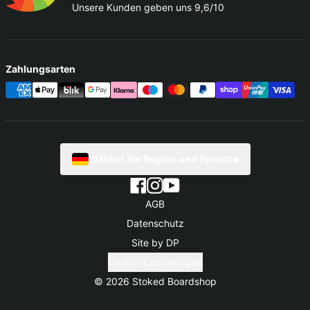
Unsere Kunden geben uns 9,6/10
Zahlungsarten
Wählen Sie Region und Sprache
AGB
Datenschutz
Site by DP
Cookie-Einstellungen
© 2026
Stoked Boardshop