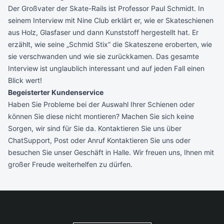
Der Großvater der Skate-Rails ist Professor Paul Schmidt. In
seinem Interview mit Nine Club erklärt er, wie er Skateschienen
aus Holz, Glasfaser und dann Kunststoff hergestellt hat. Er
erzählt, wie seine „Schmid Stix“ die Skateszene eroberten, wie
sie verschwanden und wie sie zurückkamen. Das gesamte
Interview ist unglaublich interessant und auf jeden Fall einen
Blick wert!
Begeisterter Kundenservice
Haben Sie Probleme bei der Auswahl Ihrer Schienen oder
können Sie diese nicht montieren? Machen Sie sich keine
Sorgen, wir sind für Sie da. Kontaktieren Sie uns über
ChatSupport
,
Post
oder
Anruf
Kontaktieren Sie uns oder
besuchen Sie unser Geschäft in Halle. Wir freuen uns, Ihnen mit
großer Freude weiterhelfen zu dürfen.