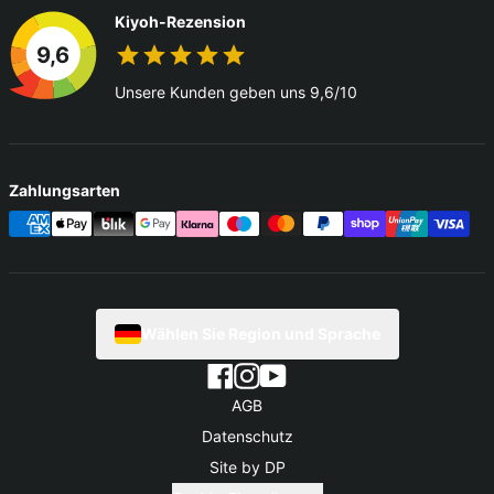
Kiyoh-Rezension
9,6
Unsere Kunden geben uns 9,6/10
Zahlungsarten
Wählen Sie Region und Sprache
AGB
Datenschutz
Site by DP