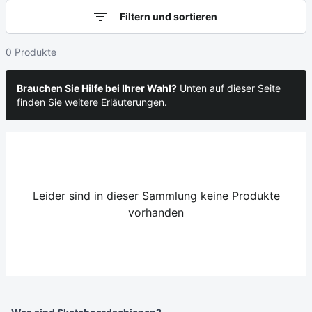
Filtern und sortieren
0 Produkte
Brauchen Sie Hilfe bei Ihrer Wahl?
Unten auf dieser Seite
finden Sie weitere Erläuterungen.
Leider sind in dieser Sammlung keine Produkte
vorhanden