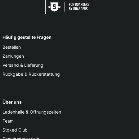
Häufig gestellte Fragen
Bestellen
Zahlungen
Versand & Lieferung
Rückgabe & Rückerstattung
Über uns
Ladenhalle & Öffnungszeiten
Team
Stoked Club
Snowboardverleih