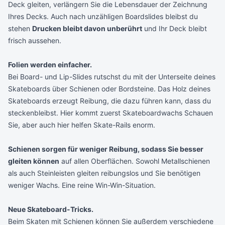
Deck gleiten, verlängern Sie die Lebensdauer der Zeichnung
Ihres Decks. Auch nach unzähligen Boardslides bleibst du
stehen
Drucken bleibt davon unberührt
und Ihr Deck bleibt
frisch aussehen.
Folien werden einfacher.
Bei Board- und Lip-Slides rutschst du mit der Unterseite deines
Skateboards über Schienen oder Bordsteine. Das Holz deines
Skateboards erzeugt Reibung, die dazu führen kann, dass du
steckenbleibst. Hier kommt zuerst
Skateboardwachs
Schauen
Sie, aber auch hier helfen Skate-Rails enorm.
Schienen sorgen für weniger Reibung, sodass Sie besser
gleiten können
auf allen Oberflächen. Sowohl Metallschienen
als auch Steinleisten gleiten reibungslos und Sie benötigen
weniger Wachs. Eine reine Win-Win-Situation.
Neue Skateboard-Tricks.
Beim Skaten mit Schienen können Sie außerdem verschiedene