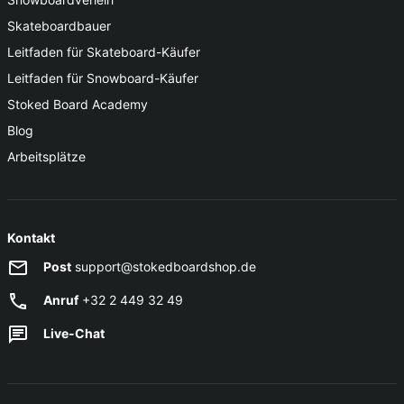
Skateboardbauer
Leitfaden für Skateboard-Käufer
Leitfaden für Snowboard-Käufer
Stoked Board Academy
Blog
Arbeitsplätze
Kontakt
Post
support@stokedboardshop.de
Anruf
+32 2 449 32 49
Live-Chat