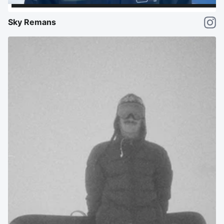
Sky Remans