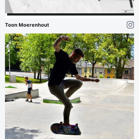
Toon Moerenhout