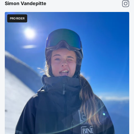
Simon Vandepitte
PRO RIDER