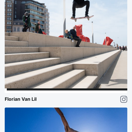
Florian Van Lil