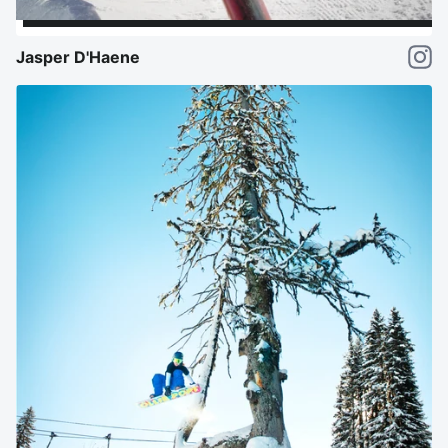
Jasper D'Haene