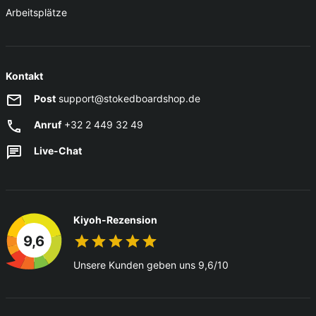
Arbeitsplätze
Kontakt
Post
support@stokedboardshop.de
Anruf
+32 2 449 32 49
Live-Chat
Kiyoh-Rezension
9,6
Unsere Kunden geben uns 9,6/10