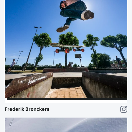
Frederik Bronckers