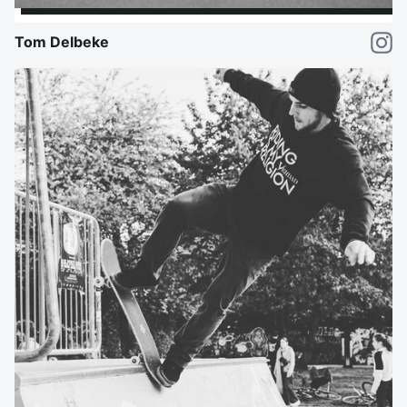
Tom Delbeke