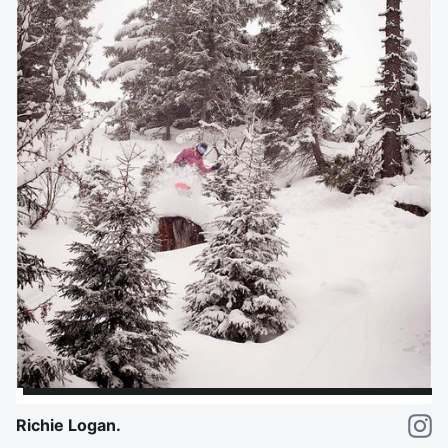
Richie Logan.