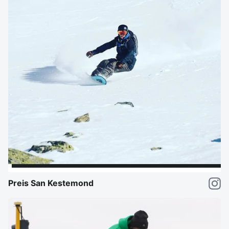
Preis San Kestemond