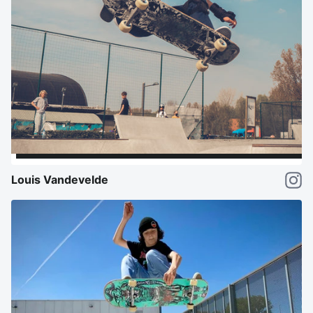
Louis Vandevelde