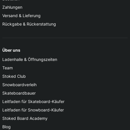
Zahlungen
Versand & Lieferung
Rückgabe & Rückerstattung
Über uns
Ladenhalle & Öffnungszeiten
Team
Stoked Club
Snowboardverleih
Skateboardbauer
Leitfaden für Skateboard-Käufer
Leitfaden für Snowboard-Käufer
Stoked Board Academy
Blog