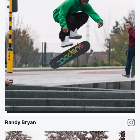
Randy Bryan