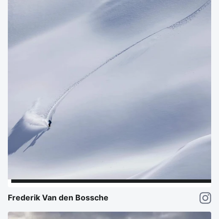
Frederik Van den Bossche