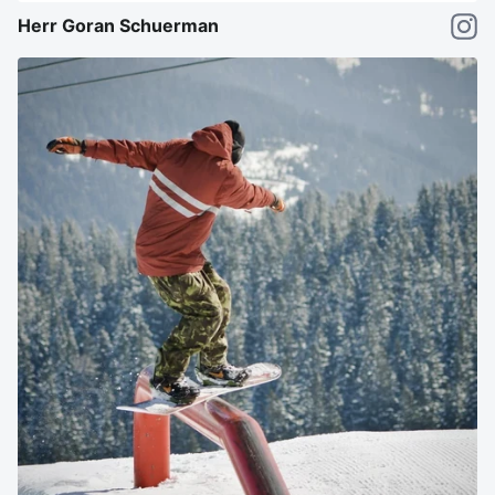
Herr Goran Schuerman