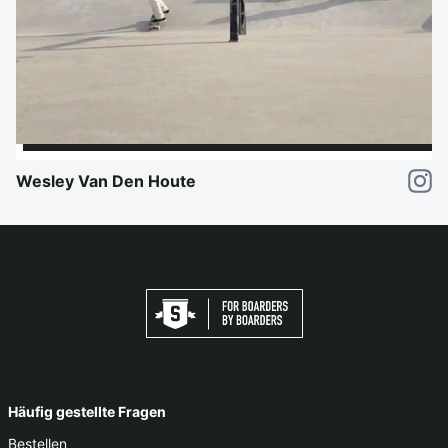
Wesley Van Den Houte
Häufig gestellte Fragen
Bestellen