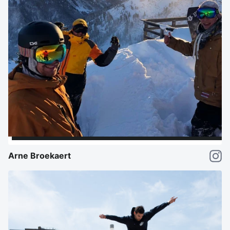
Arne Broekaert