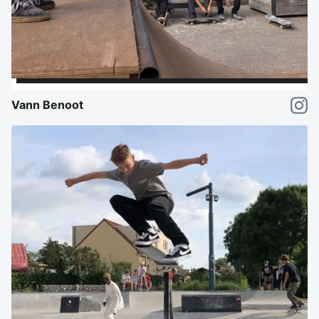
Vann Benoot