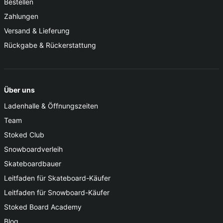
Bestellen
Zahlungen
Versand & Lieferung
Rückgabe & Rückerstattung
Über uns
Ladenhalle & Öffnungszeiten
Team
Stoked Club
Snowboardverleih
Skateboardbauer
Leitfaden für Skateboard-Käufer
Leitfaden für Snowboard-Käufer
Stoked Board Academy
Blog