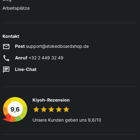
Arbeitsplätze
Kontakt
Post
support@stokedboardshop.de
Anruf
+32 2 449 32 49
Live-Chat
Kiyoh-Rezension
9,6
Unsere Kunden geben uns 9,6/10