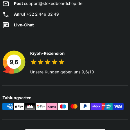
Post
support@stokedboardshop.de
Anruf
+32 2 449 32 49
Live-Chat
Kiyoh-Rezension
9,6
Unsere Kunden geben uns 9,6/10
Zahlungsarten