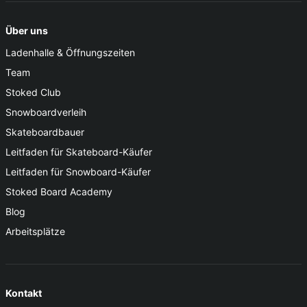
Über uns
Ladenhalle & Öffnungszeiten
Team
Stoked Club
Snowboardverleih
Skateboardbauer
Leitfaden für Skateboard-Käufer
Leitfaden für Snowboard-Käufer
Stoked Board Academy
Blog
Arbeitsplätze
Kontakt