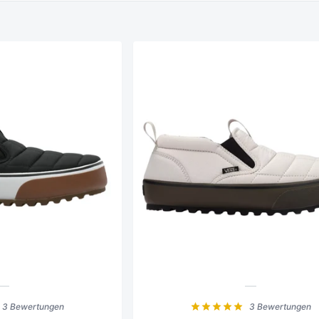
3 Bewertungen
3 Bewertungen