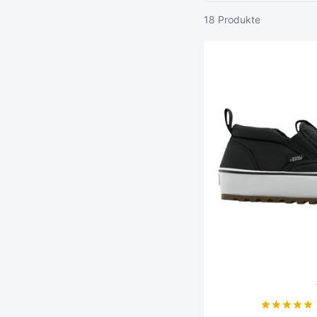
18 Produkte