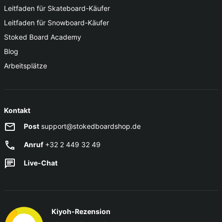
Leitfaden für Skateboard-Käufer
Leitfaden für Snowboard-Käufer
Stoked Board Academy
Blog
Arbeitsplätze
Kontakt
Post
support@stokedboardshop.de
Anruf
+32 2 449 32 49
Live-Chat
Kiyoh-Rezension