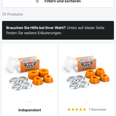
Filtern und sortieren
10 Produkte
Brauchen Sie Hilfe bei Ihrer Wahl?
Unten auf dieser Seite
finden Sie weitere Erläuterungen.
1 Rezension
Independent