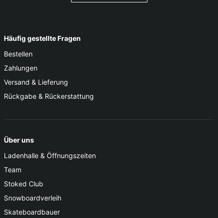
Häufig gestellte Fragen
Bestellen
Zahlungen
Versand & Lieferung
Rückgabe & Rückerstattung
Über uns
Ladenhalle & Öffnungszeiten
Team
Stoked Club
Snowboardverleih
Skateboardbauer