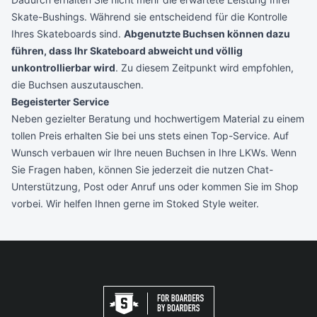
Skate-Bushings. Während sie entscheidend für die Kontrolle
Ihres Skateboards sind.
Abgenutzte Buchsen können dazu
führen, dass Ihr Skateboard abweicht und völlig
unkontrollierbar wird
. Zu diesem Zeitpunkt wird empfohlen,
die Buchsen auszutauschen.
Begeisterter Service
Neben gezielter Beratung und hochwertigem Material zu einem
tollen Preis erhalten Sie bei uns stets einen Top-Service. Auf
Wunsch verbauen wir Ihre neuen Buchsen in Ihre LKWs. Wenn
Sie Fragen haben, können Sie jederzeit die nutzen
Chat-
Unterstützung
,
Post
oder
Anruf
uns oder kommen Sie im Shop
vorbei. Wir helfen Ihnen gerne im Stoked Style weiter.