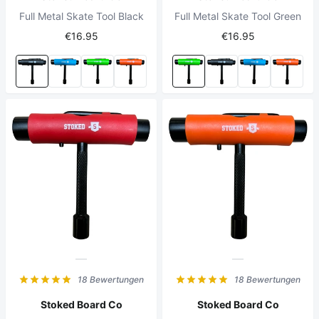
Full Metal Skate Tool Black
Full Metal Skate Tool Green
€16.95
€16.95
18 Bewertungen
18 Bewertungen
Stoked Board Co
Stoked Board Co