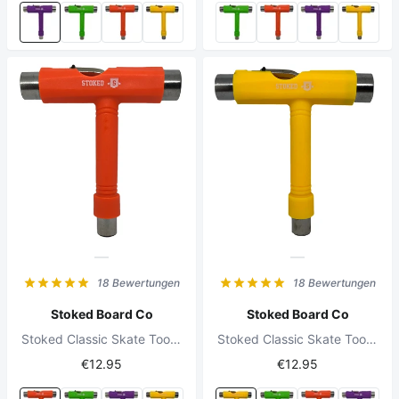
18 Bewertungen
18 Bewertungen
Stoked Board Co
Stoked Board Co
Stoked Classic Skate Tool Orange
Stoked Classic Skate Tool Yellow
€12.95
€12.95