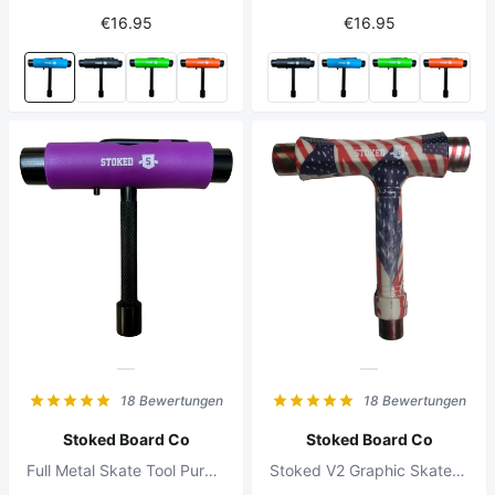
€16.95
€16.95
18 Bewertungen
18 Bewertungen
Stoked Board Co
Stoked Board Co
Full Metal Skate Tool Purple
Stoked V2 Graphic Skate Tool Stars and Stripes