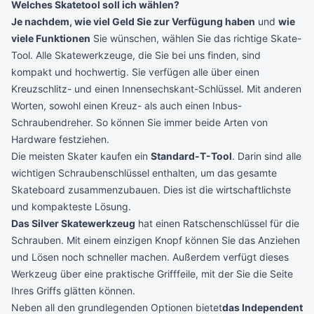
Welches Skatetool soll ich wählen?
Je nachdem, wie viel Geld Sie zur Verfügung haben
und
wie
viele Funktionen
Sie wünschen, wählen Sie das richtige Skate-
Tool. Alle Skatewerkzeuge, die Sie bei uns finden, sind
kompakt und hochwertig. Sie verfügen alle über einen
Kreuzschlitz- und einen Innensechskant-Schlüssel. Mit anderen
Worten, sowohl einen Kreuz- als auch einen Inbus-
Schraubendreher. So können Sie immer beide Arten von
Hardware festziehen.
Die meisten Skater kaufen ein
Standard-T-Tool
. Darin sind alle
wichtigen Schraubenschlüssel enthalten, um das gesamte
Skateboard zusammenzubauen. Dies ist die wirtschaftlichste
und kompakteste Lösung.
Das Silver Skatewerkzeug
hat einen Ratschenschlüssel für die
Schrauben. Mit einem einzigen Knopf können Sie das Anziehen
und Lösen noch schneller machen. Außerdem verfügt dieses
Werkzeug über eine praktische Grifffeile, mit der Sie die Seite
Ihres Griffs glätten können.
Neben all den grundlegenden Optionen bietet
das Independent