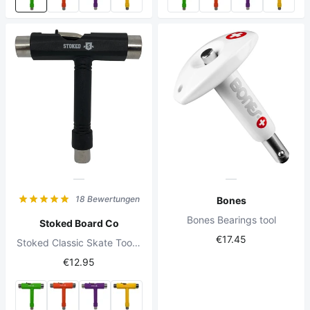
18 Bewertungen
Bones
Bones Bearings tool
Stoked Board Co
€17.45
Stoked Classic Skate Tool Black
€12.95