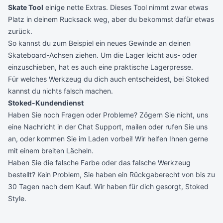
Skate Tool
einige nette Extras. Dieses Tool nimmt zwar etwas
Platz in deinem Rucksack weg, aber du bekommst dafür etwas
zurück.
So kannst du zum Beispiel ein neues Gewinde an deinen
Skateboard-Achsen ziehen. Um die Lager leicht aus- oder
einzuschieben, hat es auch eine praktische Lagerpresse.
Für welches Werkzeug du dich auch entscheidest, bei Stoked
kannst du nichts falsch machen.
Stoked-Kundendienst
Haben Sie noch Fragen oder Probleme? Zögern Sie nicht, uns
eine Nachricht in der
Chat Support,
mailen
oder
rufen Sie
uns
an
, oder kommen Sie im Laden vorbei! Wir helfen Ihnen gerne
mit einem breiten Lächeln.
Haben Sie die falsche Farbe oder das falsche Werkzeug
bestellt? Kein Problem, Sie haben ein Rückgaberecht von bis zu
30 Tagen nach dem Kauf. Wir haben für dich gesorgt, Stoked
Style.