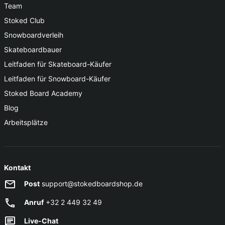
Team
Stoked Club
Snowboardverleih
Skateboardbauer
Leitfaden für Skateboard-Käufer
Leitfaden für Snowboard-Käufer
Stoked Board Academy
Blog
Arbeitsplätze
Kontakt
Post
support@stokedboardshop.de
Anruf
+32 2 449 32 49
Live-Chat