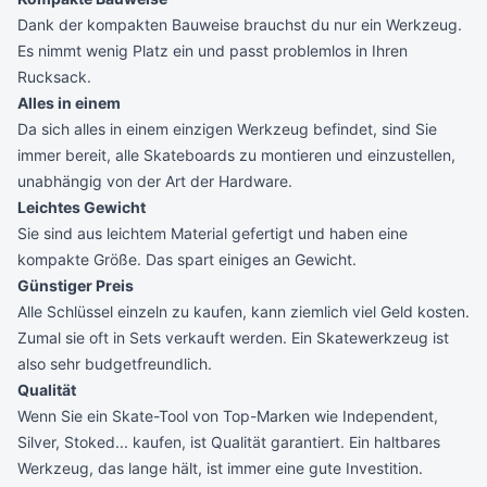
Dank der kompakten Bauweise brauchst du nur ein Werkzeug.
Es nimmt wenig Platz ein und passt problemlos in Ihren
Rucksack.
Alles in einem
Da sich alles in einem einzigen Werkzeug befindet, sind Sie
immer bereit, alle Skateboards zu montieren und einzustellen,
unabhängig von der Art der Hardware.
Leichtes Gewicht
Sie sind aus leichtem Material gefertigt und haben eine
kompakte Größe. Das spart einiges an Gewicht.
Günstiger Preis
Alle Schlüssel einzeln zu kaufen, kann ziemlich viel Geld kosten.
Zumal sie oft in Sets verkauft werden. Ein Skatewerkzeug ist
also sehr budgetfreundlich.
Qualität
Wenn Sie ein Skate-Tool von Top-Marken wie Independent,
Silver, Stoked... kaufen, ist Qualität garantiert. Ein haltbares
Werkzeug, das lange hält, ist immer eine gute Investition.