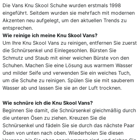
Die Vans Knu Skool Schuhe wurden erstmals 1998
eingeführt. Seitdem wurden sie mehrfach mit modernen
Akzenten neu aufgelegt, um den aktuellen Trends zu
entsprechen.
Wie reinige ich meine Knu Skool Vans?
Um Ihre Knu Skool Vans zu reinigen, entfernen Sie zuerst
die Schnürsenkel und Einlegesohlen. Bürsten Sie
Schmutz und Staub mit einer weichen Bürste von den
Schuhen. Machen Sie eine Lösung aus warmem Wasser
und milder Seife und verwenden Sie ein weiches Tuch,
um die Schuhe zu reinigen. Spülen Sie sie mit sauberem
Wasser ab und lassen Sie sie an der Luft trocknen.
Wie schnüre ich die Knu Skool Vans?
Beginnen Sie damit, die Schnürsenkel gleichmäßig durch
die unteren Ösen zu ziehen. Kreuzen Sie die
Schnürsenkel und fädeln Sie sie durch das nächste Paar
Ösen von unten nach oben. Wiederholen Sie diesen