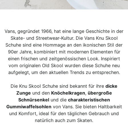
Vans, gegründet 1966, hat eine lange Geschichte in der
Skate- und Streetwear-Kultur. Die Vans Knu Skool
Schuhe sind eine Hommage an den ikonischen Stil der
90er Jahre, kombiniert mit modernen Elementen für
einen frischen und zeitgenössischen Look. Inspiriert
vom originalen Old Skool wurden diese Schuhe neu
aufgelegt, um den aktuellen Trends zu entsprechen.
Die Knu Skool Schuhe sind bekannt für ihre
dicke
Zunge
und den
Knöchelkragen
,
übergroße
Schnürsenkel
und die
charakteristischen
Gummiwaffelsohlen
von Vans. Sie bieten Haltbarkeit
und Komfort, ideal für den täglichen Gebrauch und
natürlich auch zum Skaten.