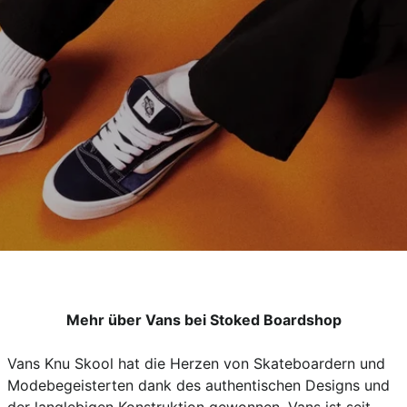
Mehr über Vans bei Stoked Boardshop
Vans Knu Skool hat die Herzen von Skateboardern und
Modebegeisterten dank des authentischen Designs und
der langlebigen Konstruktion gewonnen. Vans ist seit