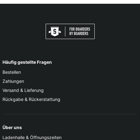
Häufig gestellte Fragen
Bestellen
Zahlungen
Versand & Lieferung
Rückgabe & Rückerstattung
Über uns
Ladenhalle & Öffnungszeiten