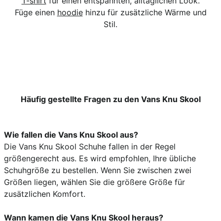
T-shirt
für einen entspannten, alltäglichen Look.
Füge einen
hoodie
hinzu für zusätzliche Wärme und
Stil.
Häufig gestellte Fragen zu den Vans Knu Skool
Wie fallen die Vans Knu Skool aus?
Die Vans Knu Skool Schuhe fallen in der Regel
größengerecht aus. Es wird empfohlen, Ihre übliche
Schuhgröße zu bestellen. Wenn Sie zwischen zwei
Größen liegen, wählen Sie die größere Größe für
zusätzlichen Komfort.
Wann kamen die Vans Knu Skool heraus?