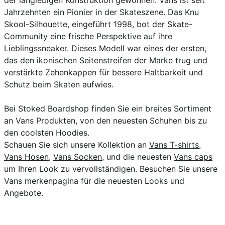
Jahrzehnten ein Pionier in der Skateszene. Das Knu
Skool-Silhouette, eingeführt 1998, bot der Skate-
Community eine frische Perspektive auf ihre
Lieblingssneaker. Dieses Modell war eines der ersten,
das den ikonischen Seitenstreifen der Marke trug und
verstärkte Zehenkappen für bessere Haltbarkeit und
Schutz beim Skaten aufwies.
Bei Stoked Boardshop finden Sie ein breites Sortiment
an Vans Produkten, von den neuesten Schuhen bis zu
den coolsten Hoodies.
Schauen Sie sich unsere Kollektion an
Vans T-shirts
,
Vans Hosen
,
Vans Socken
, und die neuesten
Vans caps
um Ihren Look zu vervollständigen. Besuchen Sie unsere
Vans merkenpagina
für die neuesten Looks und
Angebote.