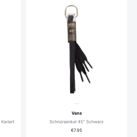
Vans
Kariert
Schnürsenkel 45" Schwarz
€7.95