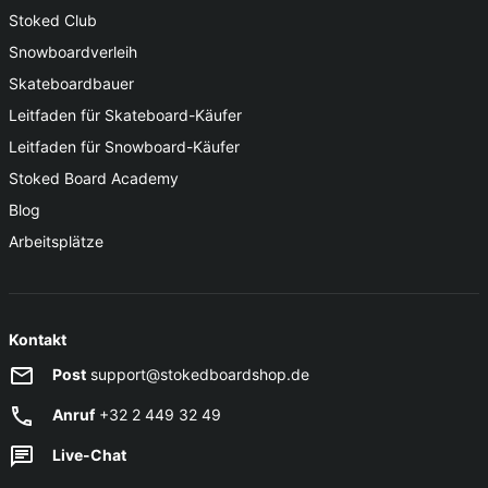
Stoked Club
Snowboardverleih
Skateboardbauer
Leitfaden für Skateboard-Käufer
Leitfaden für Snowboard-Käufer
Stoked Board Academy
Blog
Arbeitsplätze
Kontakt
Post
support@stokedboardshop.de
Anruf
+32 2 449 32 49
Live-Chat