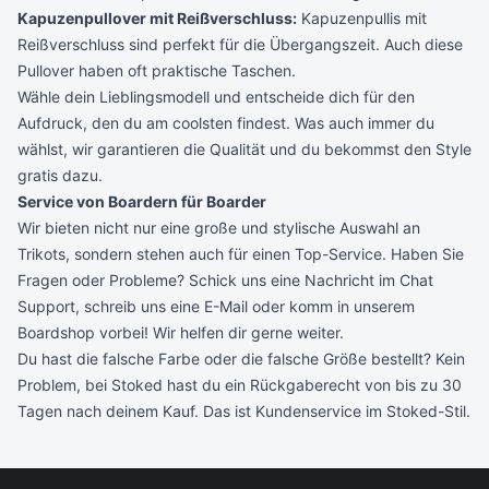
Kapuzenpullover mit Reißverschluss:
Kapuzenpullis mit
Reißverschluss sind perfekt für die Übergangszeit. Auch diese
Pullover haben oft praktische Taschen.
Wähle dein Lieblingsmodell und entscheide dich für den
Aufdruck, den du am coolsten findest. Was auch immer du
wählst, wir garantieren die Qualität und du bekommst den Style
gratis dazu.
Service von Boardern für Boarder
Wir bieten nicht nur eine große und stylische Auswahl an
Trikots, sondern stehen auch für einen Top-Service. Haben Sie
Fragen oder Probleme? Schick uns eine Nachricht im
Chat
Support
,
schreib uns eine E-Mail
oder komm in unserem
Boardshop vorbei! Wir helfen dir gerne weiter.
Du hast die falsche Farbe oder die falsche Größe bestellt? Kein
Problem, bei Stoked hast du ein Rückgaberecht von bis zu 30
Tagen nach deinem Kauf. Das ist Kundenservice im Stoked-Stil.