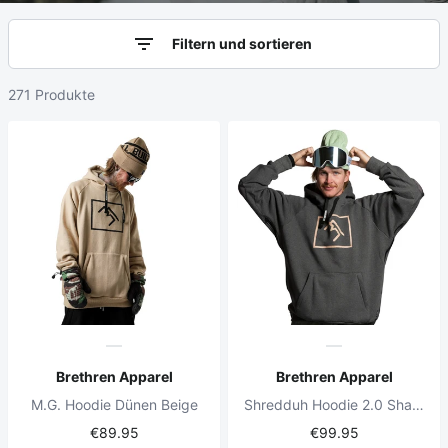
Filtern und sortieren
271 Produkte
Brethren Apparel
Brethren Apparel
M.G. Hoodie Dünen Beige
Shredduh Hoodie 2.0 Shadow Grey
€89.95
€99.95