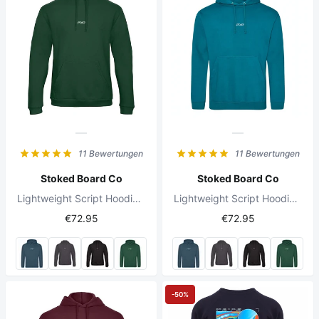
11 Bewertungen
11 Bewertungen
Stoked Board Co
Stoked Board Co
Lightweight Script Hoodie Forest Green
Lightweight Script Hoodie Jade
€72.95
€72.95
-50%