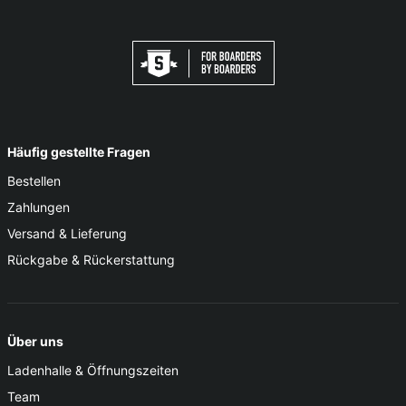
Häufig gestellte Fragen
Bestellen
Zahlungen
Versand & Lieferung
Rückgabe & Rückerstattung
Über uns
Ladenhalle & Öffnungszeiten
Team