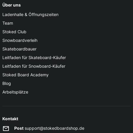
Über uns
Ladenhalle & Öffnungszeiten
Team
Stoked Club
Snowboardverleih
Skateboardbauer
Leitfaden für Skateboard-Käufer
Leitfaden für Snowboard-Käufer
Stoked Board Academy
Blog
Arbeitsplätze
Kontakt
Post
support@stokedboardshop.de