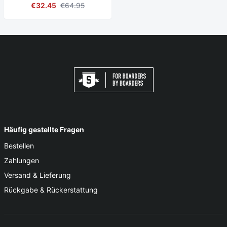
€32.45
€64.95
Häufig gestellte Fragen
Bestellen
Zahlungen
Versand & Lieferung
Rückgabe & Rückerstattung