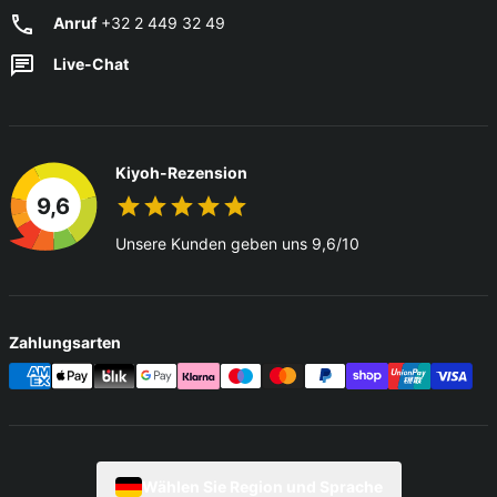
Anruf
+32 2 449 32 49
Live-Chat
Kiyoh-Rezension
9,6
Unsere Kunden geben uns 9,6/10
Zahlungsarten
Wählen Sie Region und Sprache