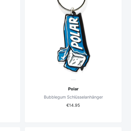
Polar
Bubblegum Schlüsselanhänger
€14.95