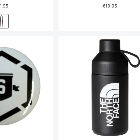
1.95
€19.95