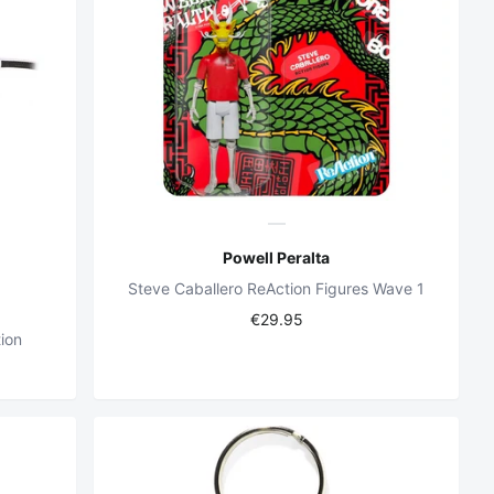
Powell Peralta
Steve Caballero ReAction Figures Wave 1
€29.95
ion