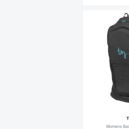
Womens Bac