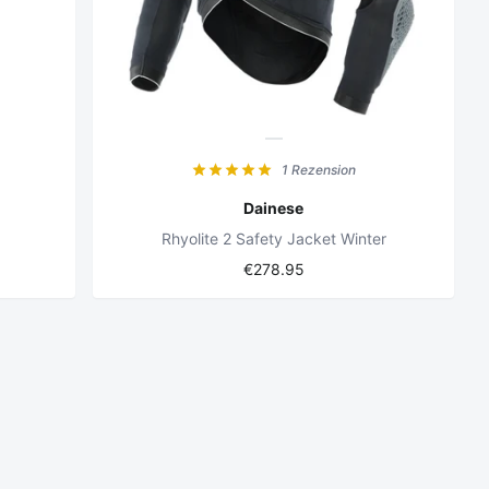
1 Rezension
Dainese
Rhyolite 2 Safety Jacket Winter
€278.95