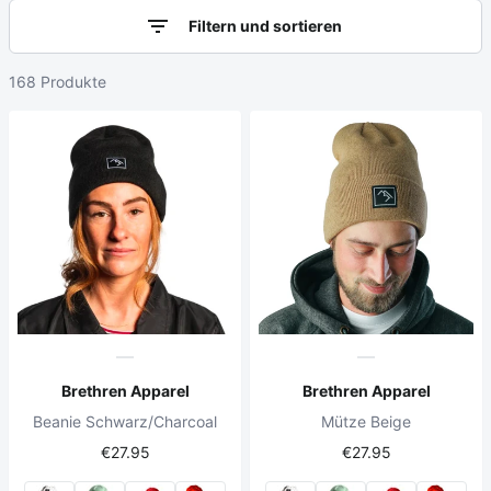
Filtern und sortieren
168 Produkte
Brethren Apparel
Brethren Apparel
Beanie Schwarz/Charcoal
Mütze Beige
€27.95
€27.95