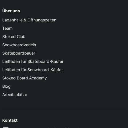
Über uns
Ladenhalle & Öffnungszeiten
Team
Stoked Club
Snowboardverleih
Skateboardbauer
Leitfaden für Skateboard-Käufer
Leitfaden für Snowboard-Käufer
Stoked Board Academy
Blog
Arbeitsplätze
Kontakt