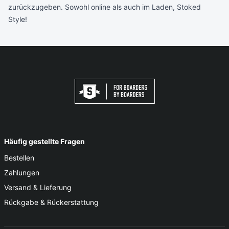
zurückzugeben. Sowohl online als auch im Laden, Stoked
Style!
Häufig gestellte Fragen
Bestellen
Zahlungen
Versand & Lieferung
Rückgabe & Rückerstattung