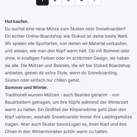
Hut kaufen.
Du suchst eine neue Mütze zum Skaten oder Snowboarden?
Ein echter Online-Boardshop wie Stoked ist deine beste Wahl.
Wir spielen alle Sportarten, von denen wir Material verkaufen,
und wissen, wie man den Kopf warm hält. Ob mit Bommel oder
ohne, in knalligen Farben oder im schlichten Design, wir haben
sie alle. Die Mützen und Beanies, die wir bei Stoked Boardshop
anbieten, geben dir extra Style, wenn du Snowboarding,
Skaten oder einfach nur chillen gehst.
Sommer und Winter.
Traditionell wurden Mützen - auch Beanies genannt - von
Bauarbeitern getragen, um ihre Köpfe während der Winterzeit
warm zu halten. Ein Großteil der Körperwärme geht über den
Kopf verloren, weshalb Snowboarder immer ihre Lieblingsmütze
tragen. Aber auch Skater bevorzugen es, ihren Kopf und ihre
Ohren in den Wintermonaten schön warm zu halten.