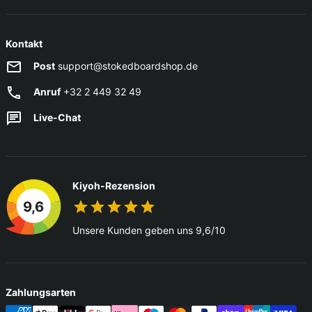
Kontakt
Post
support@stokedboardshop.de
Anruf
+32 2 449 32 49
Live-Chat
Kiyoh-Rezension
9,6
Unsere Kunden geben uns 9,6/10
Zahlungsarten