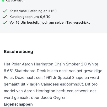
Op voorraad
Kostenlose Lieferung ab €150
Kunden geben uns 9,6/10
Vor 16 Uhr bestellt, noch am selben Tag verschickt
Beschreibung
Het Polar
Aaron Herrington Chain Smoker 2.0 White
8.65" Skateboard Deck is een deck van het geweldige
Polar. Deze heeft een 1991 Jr Special Shape en werd
gemaakt uit 7 lagen Canadees esdoornhout. Dit pro
model van Aaron Herrington heeft een artwork dat
werd gemaakt door Jacob Ovgren.
Eigenschappen