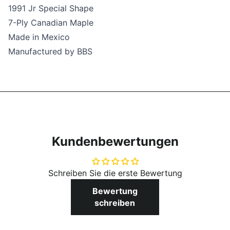
1991 Jr Special Shape
7-Ply Canadian Maple
Made in Mexico
Manufactured by BBS
Kundenbewertungen
Schreiben Sie die erste Bewertung
Bewertung
schreiben