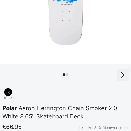
Polar
Aaron Herrington Chain Smoker 2.0
White 8.65" Skateboard Deck
€66.95
Inklusive 21 % Mehrwertsteuer