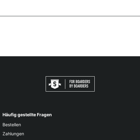
Häufig gestellte Fragen
Bestellen
Zahlungen