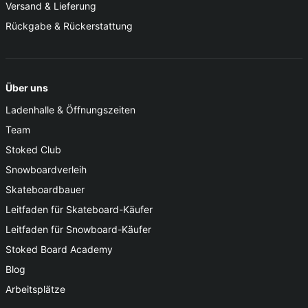
Versand & Lieferung
Rückgabe & Rückerstattung
Über uns
Ladenhalle & Öffnungszeiten
Team
Stoked Club
Snowboardverleih
Skateboardbauer
Leitfaden für Skateboard-Käufer
Leitfaden für Snowboard-Käufer
Stoked Board Academy
Blog
Arbeitsplätze