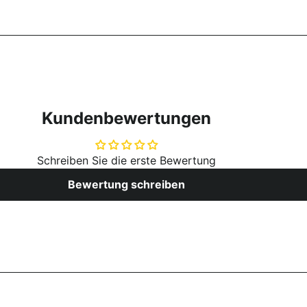
Kundenbewertungen
Schreiben Sie die erste Bewertung
Bewertung schreiben