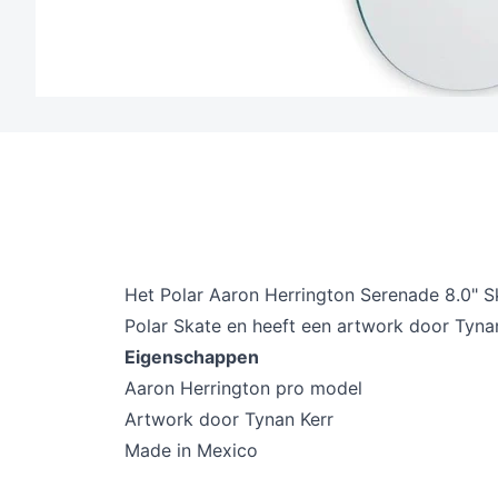
Het Polar Aaron Herrington Serenade 8.0" 
Polar Skate en heeft een artwork door Tynan
Eigenschappen
Aaron Herrington pro model
Artwork door
Tynan Kerr
Made in Mexico