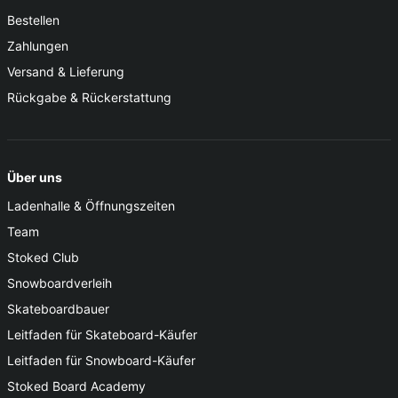
Bestellen
Zahlungen
Versand & Lieferung
Rückgabe & Rückerstattung
Über uns
Ladenhalle & Öffnungszeiten
Team
Stoked Club
Snowboardverleih
Skateboardbauer
Leitfaden für Skateboard-Käufer
Leitfaden für Snowboard-Käufer
Stoked Board Academy