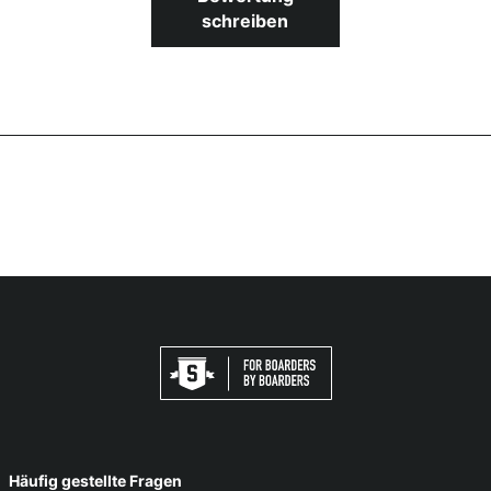
schreiben
Häufig gestellte Fragen