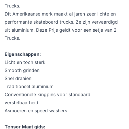
Trucks.
Dit Amerikaanse merk maakt al jaren zeer lichte en
performante skateboard trucks.
Ze zijn vervaardigd
uit aluminium. Deze Prijs geldt voor een setje van 2
Trucks.
Eigenschappen:
Licht en toch sterk
Smooth grinden
Snel draaien
Traditioneel aluminium
Conventionele kingpins voor standaard
verstelbaarheid
Asmoeren en speed washers
Tensor Maat gids: