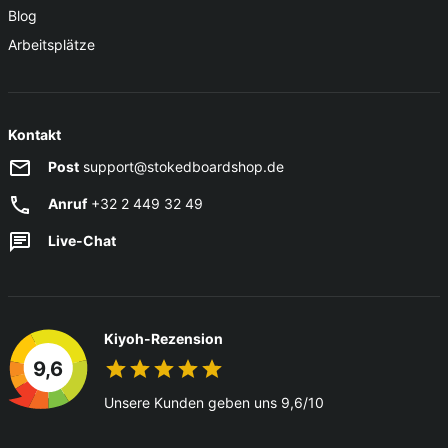
Blog
Arbeitsplätze
Kontakt
Post
support@stokedboardshop.de
Anruf
+32 2 449 32 49
Live-Chat
Kiyoh-Rezension
9,6
Unsere Kunden geben uns 9,6/10