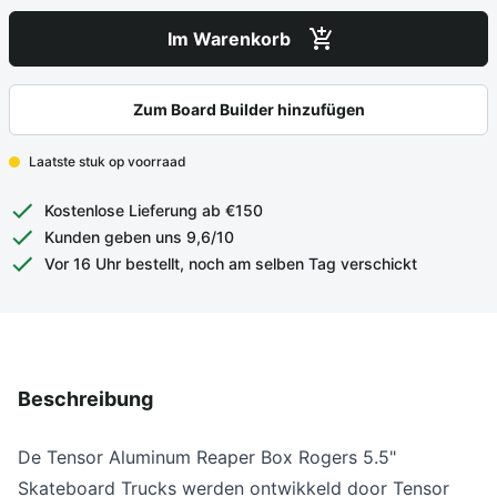
Im Warenkorb
Zum Board Builder hinzufügen
Laatste stuk op voorraad
Kostenlose Lieferung ab €150
Kunden geben uns 9,6/10
Vor 16 Uhr bestellt, noch am selben Tag verschickt
Beschreibung
De Tensor Aluminum Reaper Box Rogers 5.5"
Skateboard Trucks
werden ontwikkeld door Tensor