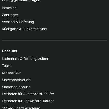
Bestellen
Zahlungen
Versand & Lieferung
Rückgabe & Rückerstattung
Über uns
Ladenhalle & Öffnungszeiten
Team
Stoked Club
Snowboardverleih
Skateboardbauer
Leitfaden für Skateboard-Käufer
Leitfaden für Snowboard-Käufer
Stoked Board Academy