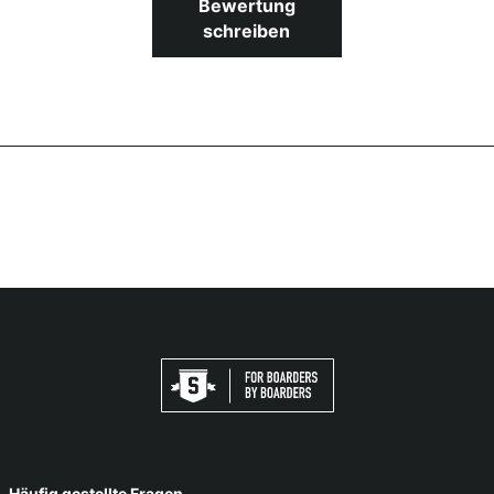
Bewertung
schreiben
Häufig gestellte Fragen