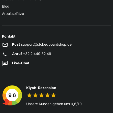
Blog
Arbeitsplätze
Kontakt
Post
support@stokedboardshop.de
Anruf
+32 2 449 32 49
Live-Chat
Kiyoh-Rezension
9,6
Unsere Kunden geben uns 9,6/10