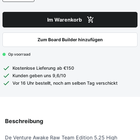
Im Warenkorb
Zum Board Builder hinzufügen
Op voorraad
Kostenlose Lieferung ab €150
Kunden geben uns 9,6/10
Vor 16 Uhr bestellt, noch am selben Tag verschickt
Beschreibung
De Venture Awake Raw Team Edition 5.25 High