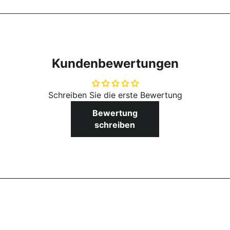
Kundenbewertungen
Schreiben Sie die erste Bewertung
Bewertung
schreiben