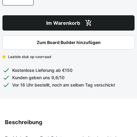
Im Warenkorb
Zum Board Builder hinzufügen
Laatste stuk op voorraad
Kostenlose Lieferung ab €150
Kunden geben uns 9,6/10
Vor 16 Uhr bestellt, noch am selben Tag verschickt
Beschreibung