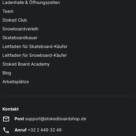
Ladenhalle & Öffnungszeiten
Team
Stoked Club
Snowboardverleih
Skateboardbauer
Leitfaden für Skateboard-Käufer
Leitfaden für Snowboard-Käufer
Stoked Board Academy
Blog
Arbeitsplätze
Kontakt
Post
support@stokedboardshop.de
Anruf
+32 2 449 32 49