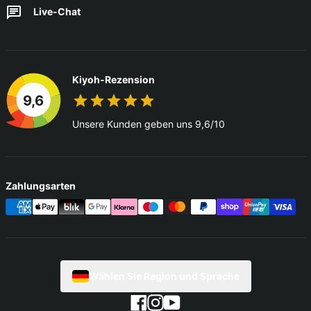
Live-Chat
Kiyoh-Rezension
9,6
Unsere Kunden geben uns 9,6/10
Zahlungsarten
Wählen Sie Region und Sprache