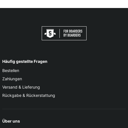
Häufig gestellte Fragen
Bestellen
Zahlungen
Versand & Lieferung
Rückgabe & Rückerstattung
Über uns