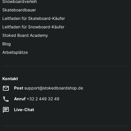
Snowboardverleih
Skateboardbauer
Leitfaden für Skateboard-Käufer
Leitfaden für Snowboard-Käufer
Stoked Board Academy
Blog
Arbeitsplätze
Kontakt
Post
support@stokedboardshop.de
Anruf
+32 2 449 32 49
Live-Chat