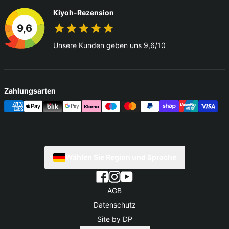
Kiyoh-Rezension
9,6
Unsere Kunden geben uns 9,6/10
Zahlungsarten
Wählen Sie Region und Sprache
AGB
Datenschutz
Site by DP