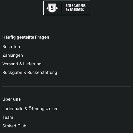
Häufig gestellte Fragen
Bestellen
Zahlungen
Versand & Lieferung
Rückgabe & Rückerstattung
Über uns
Ladenhalle & Öffnungszeiten
Team
Stoked Club