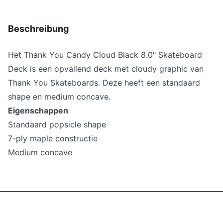
Beschreibung
Het Thank You
Candy Cloud Black 8.0" Skateboard
Deck
is een opvallend deck met
cloudy
graphic van
Thank You Skateboards. Deze heeft een standaard
shape en medium concave.
Eigenschappen
Standaard popsicle shape
7-ply maple constructie
Medium concave