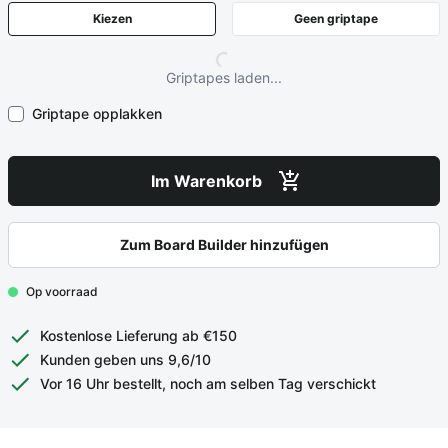
Kiezen
Geen griptape
Griptapes laden...
Griptape opplakken
Im Warenkorb
Zum Board Builder hinzufügen
Op voorraad
Kostenlose Lieferung ab €150
Kunden geben uns 9,6/10
Vor 16 Uhr bestellt, noch am selben Tag verschickt