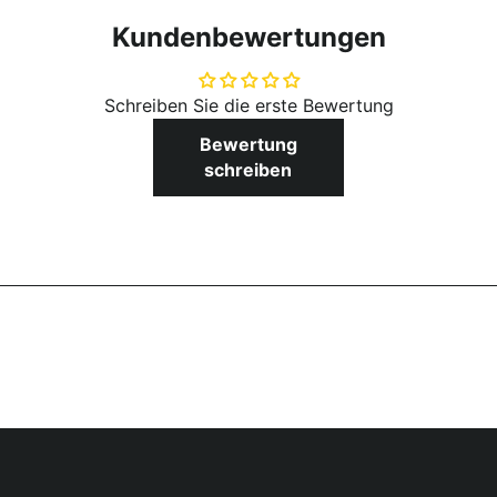
Kundenbewertungen
Schreiben Sie die erste Bewertung
Bewertung
schreiben