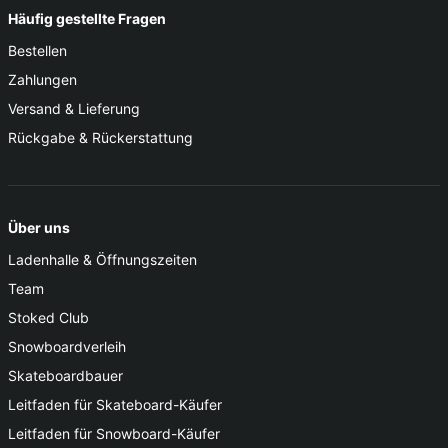
Häufig gestellte Fragen
Bestellen
Zahlungen
Versand & Lieferung
Rückgabe & Rückerstattung
Über uns
Ladenhalle & Öffnungszeiten
Team
Stoked Club
Snowboardverleih
Skateboardbauer
Leitfaden für Skateboard-Käufer
Leitfaden für Snowboard-Käufer