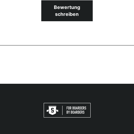
Bewertung
schreiben