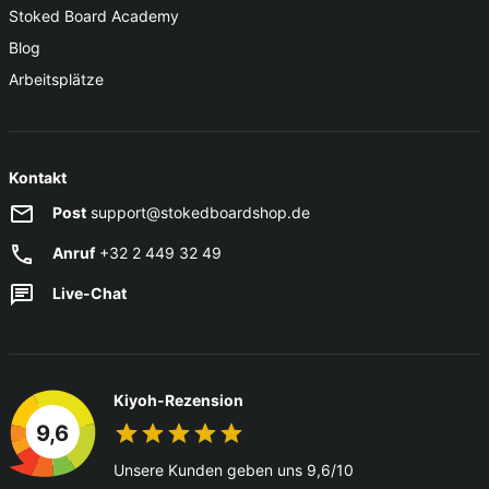
Stoked Board Academy
Blog
Arbeitsplätze
Kontakt
Post
support@stokedboardshop.de
Anruf
+32 2 449 32 49
Live-Chat
Kiyoh-Rezension
9,6
Unsere Kunden geben uns 9,6/10