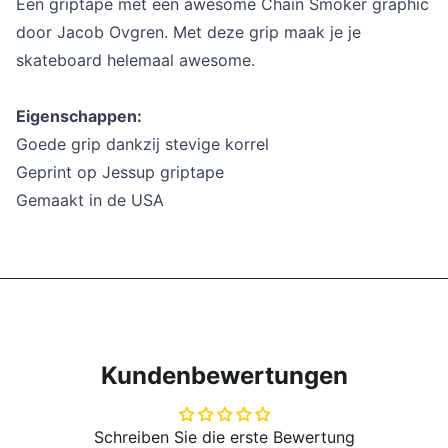
Een griptape met een awesome Chain Smoker graphic
door Jacob Ovgren. Met deze grip maak je je
skateboard helemaal awesome.
Eigenschappen:
Goede grip dankzij stevige korrel
Geprint op Jessup griptape
Gemaakt in de USA
Kundenbewertungen
Schreiben Sie die erste Bewertung