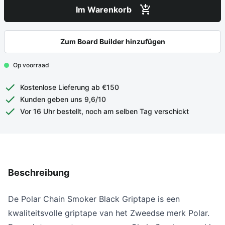
Im Warenkorb
Zum Board Builder hinzufügen
Op voorraad
Kostenlose Lieferung ab €150
Kunden geben uns 9,6/10
Vor 16 Uhr bestellt, noch am selben Tag verschickt
Beschreibung
De Polar Chain Smoker Black Griptape is een
kwaliteitsvolle griptape van het Zweedse merk Polar.