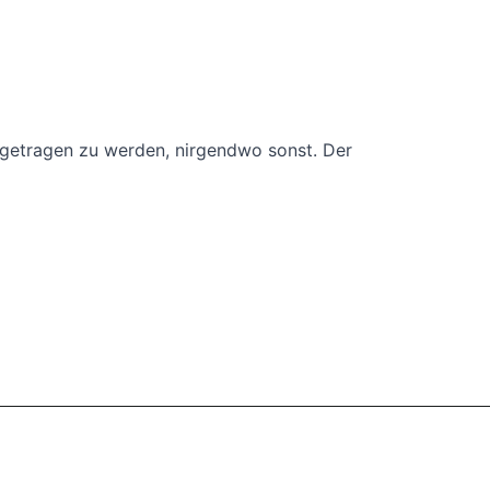
f getragen zu werden, nirgendwo sonst. Der