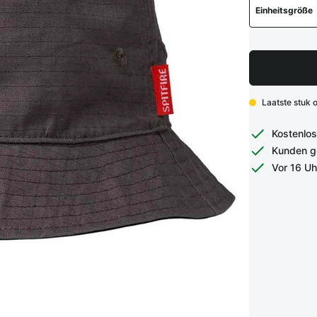
Einheitsgröße
Laatste stuk 
Kostenlos
Kunden g
Vor 16 Uh