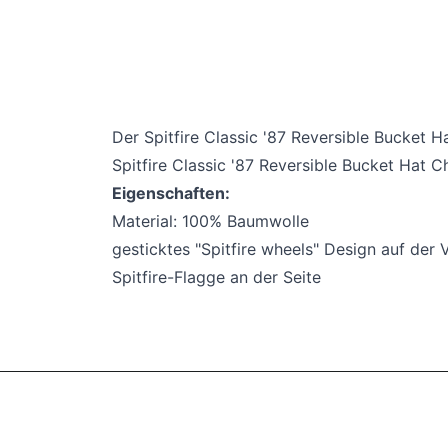
Der Spitfire Classic '87 Reversible Bucket 
Spitfire Classic '87 Reversible Bucket Hat C
Eigenschaften:
Material: 100% Baumwolle
gesticktes "Spitfire wheels" Design auf der 
Spitfire-Flagge an der Seite