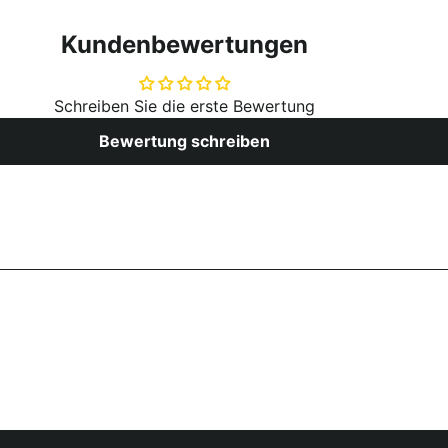
Kundenbewertungen
Schreiben Sie die erste Bewertung
Bewertung schreiben