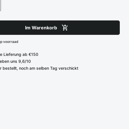
Im Warenkorb
op voorraad
e Lieferung ab €150
eben uns 9,6/10
r bestellt, noch am selben Tag verschickt