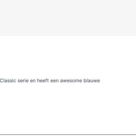
 Classic serie en heeft een awesome blauwe