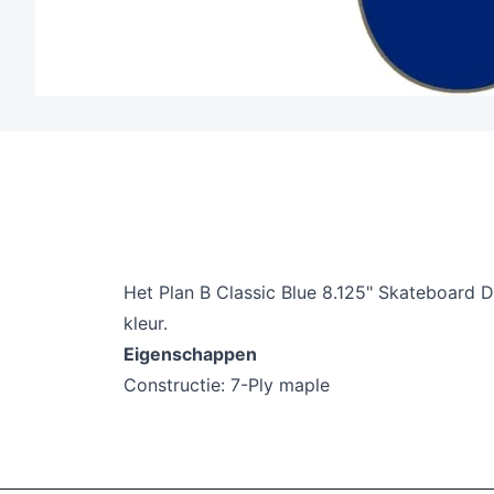
Het Plan B Classic Blue 8.125" Skateboard 
kleur.
Eigenschappen
Constructie:
7-Ply maple