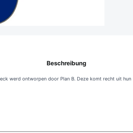
Beschreibung
Deck werd ontworpen door Plan B. Deze komt recht uit hun