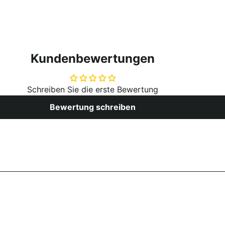
Kundenbewertungen
Schreiben Sie die erste Bewertung
Bewertung schreiben