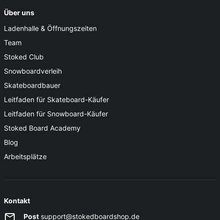
Über uns
Ladenhalle & Öffnungszeiten
Team
Stoked Club
Snowboardverleih
Skateboardbauer
Leitfaden für Skateboard-Käufer
Leitfaden für Snowboard-Käufer
Stoked Board Academy
Blog
Arbeitsplätze
Kontakt
Post
support@stokedboardshop.de