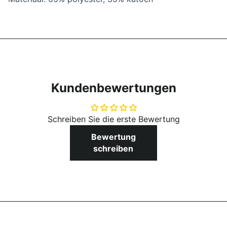
Kundenbewertungen
Schreiben Sie die erste Bewertung
Bewertung
schreiben