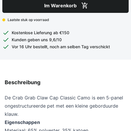
Im Warenkorb
Laatste stuk op voorraad
Kostenlose Lieferung ab €150
Kunden geben uns 9,6/10
Vor 16 Uhr bestellt, noch am selben Tag verschickt
Beschreibung
De Crab Grab Claw Cap Classic Camo
is een 5-panel
ongestructureerde pet met een kleine geborduurde
klauw.
Eigenschappen
Materiaal: 65% polyester, 35% katoen