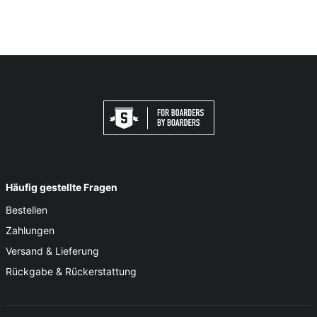
Häufig gestellte Fragen
Bestellen
Zahlungen
Versand & Lieferung
Rückgabe & Rückerstattung