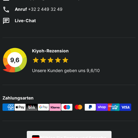
Anruf
+32 2 449 32 49
Live-Chat
Kiyoh-Rezension
9,6
Unsere Kunden geben uns 9,6/10
Zahlungsarten
Wählen Sie Region und Sprache