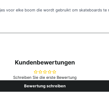
es voor elke boom die wordt gebruikt om skateboards te
Kundenbewertungen
Schreiben Sie die erste Bewertung
Bewertung schreiben