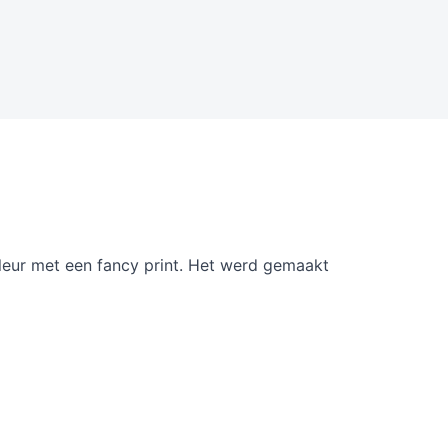
leur met een fancy print. Het werd gemaakt