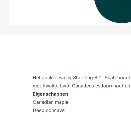
Het Jacker Fancy Shooting 8.0" Skateboard
met kwaliteitsvol Canadees esdoornhout en
Eigenschappen
Canadian maple
Deep concave