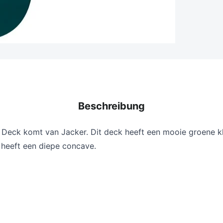
Beschreibung
 Deck komt van Jacker. Dit deck heeft een mooie groene k
 heeft een diepe concave.