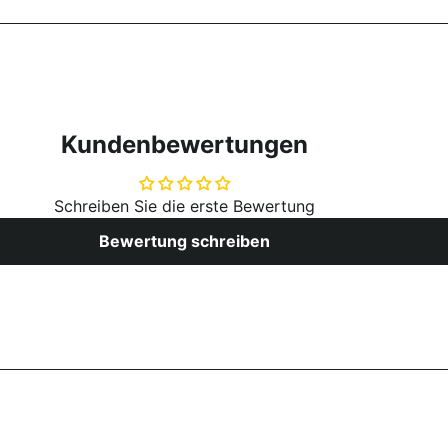
Kundenbewertungen
Schreiben Sie die erste Bewertung
Bewertung schreiben