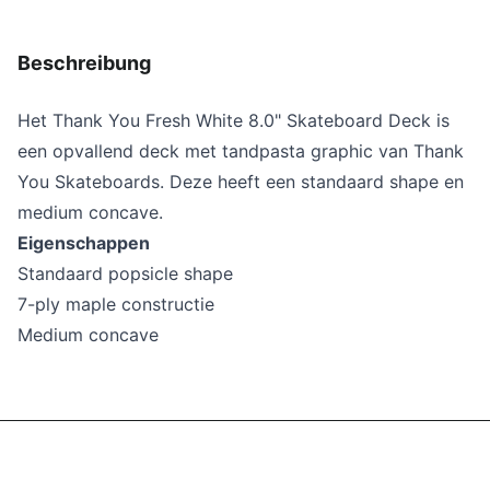
Beschreibung
Het Thank You
Fresh White 8.0" Skateboard Deck
is
een opvallend deck met
tandpasta
graphic van Thank
You Skateboards. Deze heeft een standaard shape en
medium concave.
Eigenschappen
Standaard popsicle shape
7-ply maple constructie
Medium concave