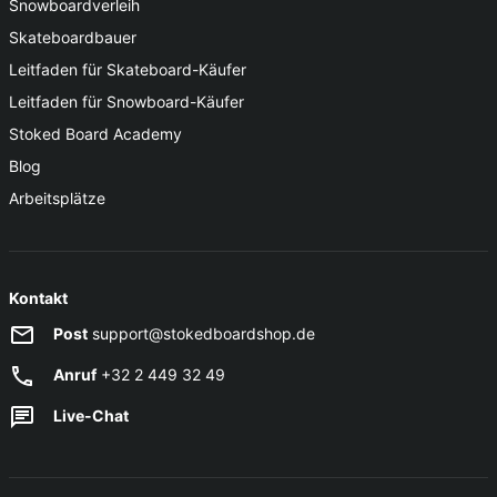
Snowboardverleih
Skateboardbauer
Leitfaden für Skateboard-Käufer
Leitfaden für Snowboard-Käufer
Stoked Board Academy
Blog
Arbeitsplätze
Kontakt
Post
support@stokedboardshop.de
Anruf
+32 2 449 32 49
Live-Chat