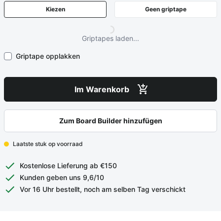
Kiezen
Geen griptape
Griptapes laden...
Griptape opplakken
Im Warenkorb
Zum Board Builder hinzufügen
Laatste stuk op voorraad
Kostenlose Lieferung ab €150
Kunden geben uns 9,6/10
Vor 16 Uhr bestellt, noch am selben Tag verschickt