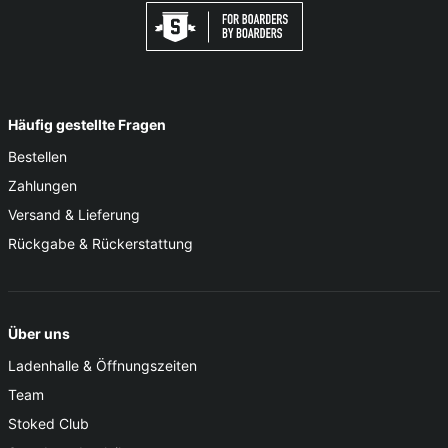
Häufig gestellte Fragen
Bestellen
Zahlungen
Versand & Lieferung
Rückgabe & Rückerstattung
Über uns
Ladenhalle & Öffnungszeiten
Team
Stoked Club