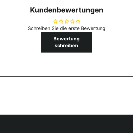
Kundenbewertungen
Schreiben Sie die erste Bewertung
Bewertung
schreiben