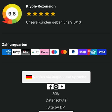
Kiyoh-Rezension
9,6
Unsere Kunden geben uns 9,6/10
Zahlungsarten
Wählen Sie Region und Sprache
AGB
Datenschutz
Site by DP