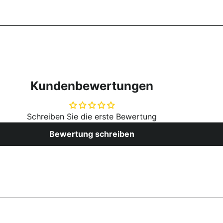
Kundenbewertungen
Schreiben Sie die erste Bewertung
Bewertung schreiben