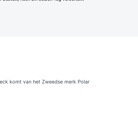
 deck komt van het Zweedse merk Polar