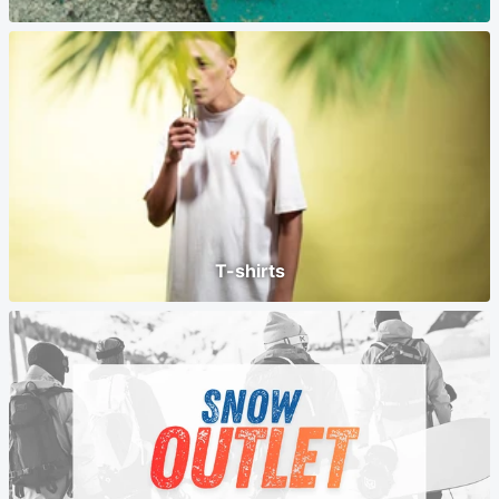
T-shirts