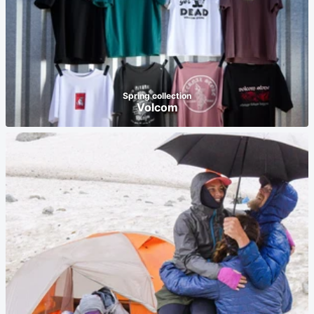
Spring collection
Volcom