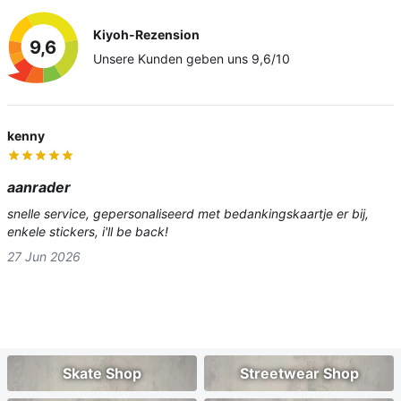
Kiyoh-Rezension
9,6
Unsere Kunden geben uns 9,6/10
kenny
aanrader
snelle service, gepersonaliseerd met bedankingskaartje er bij,
enkele stickers, i'll be back!
27 Jun 2026
Skate Shop
Streetwear Shop