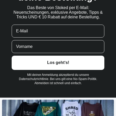
Das Beste von Stoked per E-Mail:
Neuerscheinungen, exklusive Angebote, Tipps &
Tricks UND € 10 Rabatt auf deine Bestellung.
Los geht‘s!
Mit deiner Anmeldung akzeptierst du unsere
Datenschutzrichtlinie. Bei uns gilt eine No-Spam-Politik.
Abmelden ist schnell und einfach.