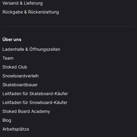
Versand & Lieferung
Rückgabe & Rückerstattung
Über uns
Ladenhalle & Öffnungszeiten
Team
Stoked Club
Snowboardverleih
Skateboardbauer
Leitfaden für Skateboard-Käufer
Leitfaden für Snowboard-Käufer
Stoked Board Academy
Blog
Arbeitsplätze