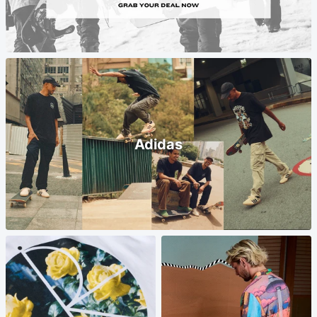
Adidas