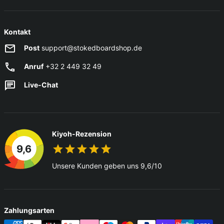
Kontakt
Post
support@stokedboardshop.de
Anruf
+32 2 449 32 49
Live-Chat
Kiyoh-Rezension
9,6
Unsere Kunden geben uns 9,6/10
Zahlungsarten