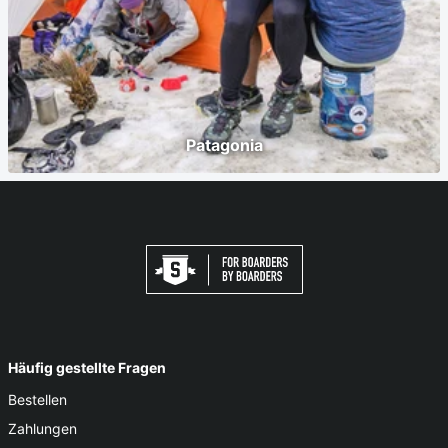
Patagonia
Häufig gestellte Fragen
Bestellen
Zahlungen