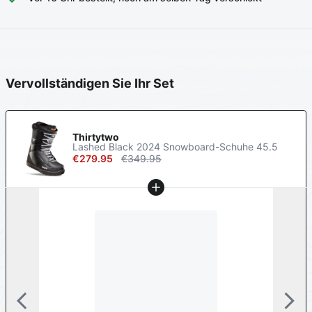
Vervollständigen Sie Ihr Set
Thirtytwo
Lashed Black 2024 Snowboard-Schuhe
45.5
€279.95
€349.95