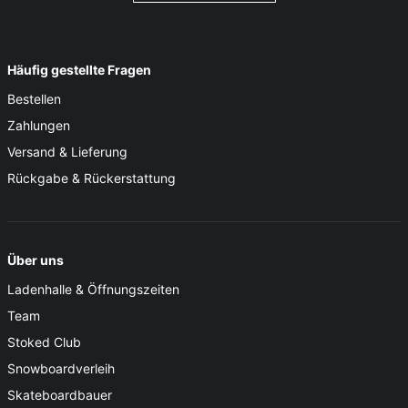
Häufig gestellte Fragen
Bestellen
Zahlungen
Versand & Lieferung
Rückgabe & Rückerstattung
Über uns
Ladenhalle & Öffnungszeiten
Team
Stoked Club
Snowboardverleih
Skateboardbauer