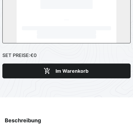
SET PREISE:
€0
Im Warenkorb
Beschreibung