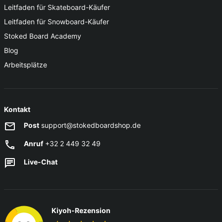
Leitfaden für Skateboard-Käufer
Leitfaden für Snowboard-Käufer
Stoked Board Academy
Blog
Arbeitsplätze
Kontakt
Post
support@stokedboardshop.de
Anruf
+32 2 449 32 49
Live-Chat
Kiyoh-Rezension