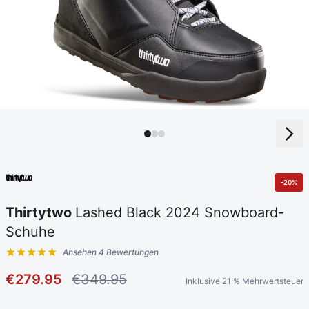
-20%
Thirtytwo
Lashed Black 2024 Snowboard-
Schuhe
Ansehen 4 Bewertungen
Kundenbewertungen
€279.95
€349.95
Inklusive 21 % Mehrwertsteuer