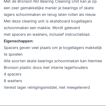
Met de Bronson NG Bearing Cleaning Unit kan je op
een zeer gemakkelijke manier je bearings of skate
lagers schoonmaken en terug laten rollen als nieuw.
Met deze cleaning unit is skateboard kogellagers
schoonmaken een makkie. Wordt geleverd
met spacers en washers, inclusief instructieblad.
Eigenschappen:
Spacers geven veel plaats om je kogellagers makkelijk
te spoelen
Alle soorten skate bearings schoonmaken kan hiermee
Bronson plastic doos met interne lagerhouders
4 spacers
8 washers
Vereist lager reinigingsmiddel, niet meegeleverd