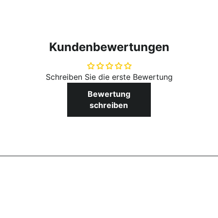
Kundenbewertungen
Schreiben Sie die erste Bewertung
Bewertung
schreiben