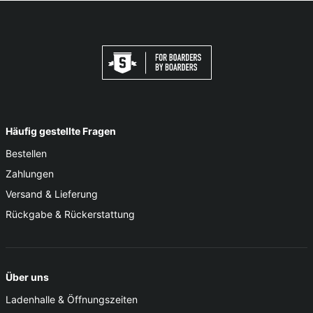
Häufig gestellte Fragen
Bestellen
Zahlungen
Versand & Lieferung
Rückgabe & Rückerstattung
Über uns
Ladenhalle & Öffnungszeiten