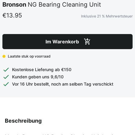
Bronson
NG Bearing Cleaning Unit
€13.95
Inklusive 21 % Mehrwertsteuer
Im Warenkorb
Laatste stuk op voorraad
Kostenlose Lieferung ab €150
Kunden geben uns 9,6/10
Vor 16 Uhr bestellt, noch am selben Tag verschickt
Beschreibung