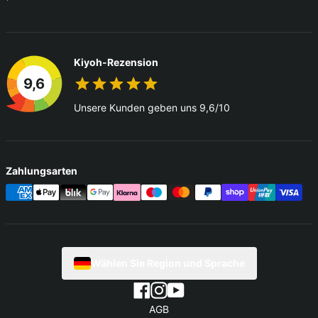
Kiyoh-Rezension
9,6
Unsere Kunden geben uns 9,6/10
Zahlungsarten
Wählen Sie Region und Sprache
AGB