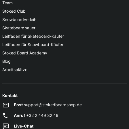
Team
Stoked Club
Snowboardverleih
Skateboardbauer
Leitfaden für Skateboard-Käufer
Leitfaden für Snowboard-Käufer
Stoked Board Academy
Blog
Arbeitsplätze
Kontakt
Post
support@stokedboardshop.de
Anruf
+32 2 449 32 49
Live-Chat