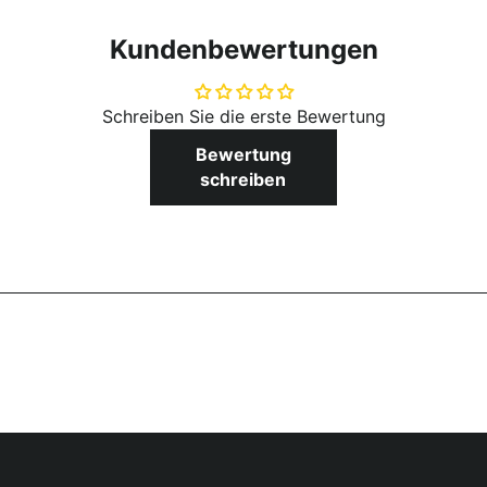
Kundenbewertungen
Schreiben Sie die erste Bewertung
Bewertung
schreiben