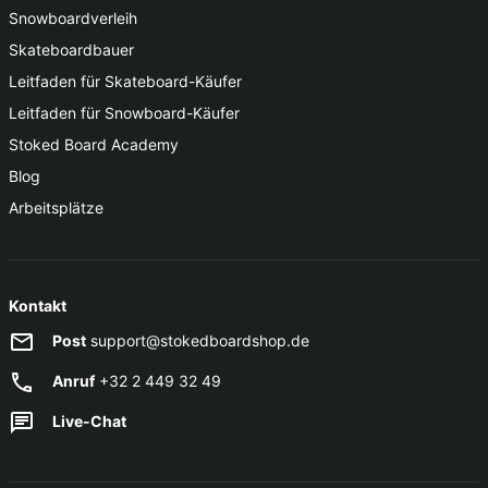
Snowboardverleih
Skateboardbauer
Leitfaden für Skateboard-Käufer
Leitfaden für Snowboard-Käufer
Stoked Board Academy
Blog
Arbeitsplätze
Kontakt
Post
support@stokedboardshop.de
Anruf
+32 2 449 32 49
Live-Chat