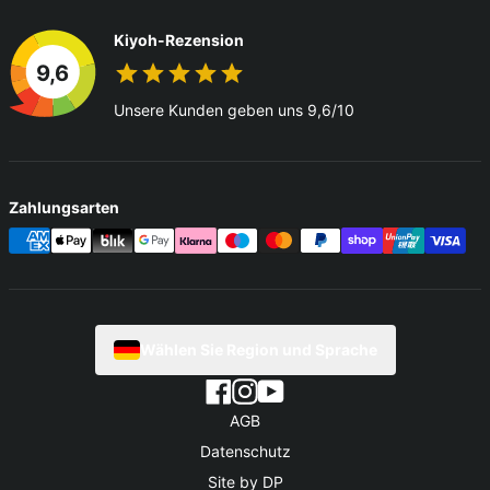
Kiyoh-Rezension
9,6
Unsere Kunden geben uns 9,6/10
Zahlungsarten
Wählen Sie Region und Sprache
AGB
Datenschutz
Site by DP