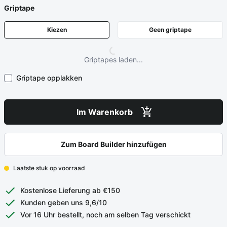
Griptape
Kiezen
Geen griptape
Griptapes laden...
Griptape opplakken
Im Warenkorb
Zum Board Builder hinzufügen
Laatste stuk op voorraad
Kostenlose Lieferung ab €150
Kunden geben uns 9,6/10
Vor 16 Uhr bestellt, noch am selben Tag verschickt