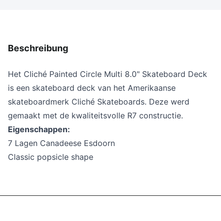
Beschreibung
Het Cliché Painted Circle Multi 8.0" Skateboard Deck
is een skateboard deck van het Amerikaanse
skateboardmerk Cliché Skateboards. Deze werd
gemaakt met de kwaliteitsvolle R7 constructie.
Eigenschappen:
7 Lagen Canadeese Esdoorn
Classic popsicle shape