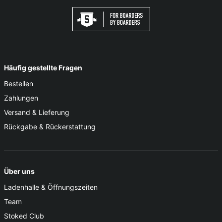
Häufig gestellte Fragen
Bestellen
Zahlungen
Versand & Lieferung
Rückgabe & Rückerstattung
Über uns
Ladenhalle & Öffnungszeiten
Team
Stoked Club