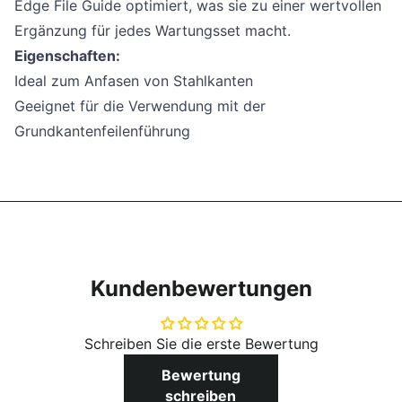
Edge File Guide optimiert, was sie zu einer wertvollen
Ergänzung für jedes Wartungsset macht.
Eigenschaften:
Ideal zum Anfasen von Stahlkanten
Geeignet für die Verwendung mit der
Grundkantenfeilenführung
Kundenbewertungen
Schreiben Sie die erste Bewertung
Bewertung
schreiben