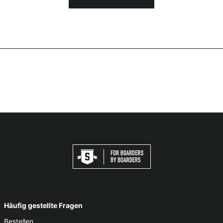
Häufig gestellte Fragen
Bestellen