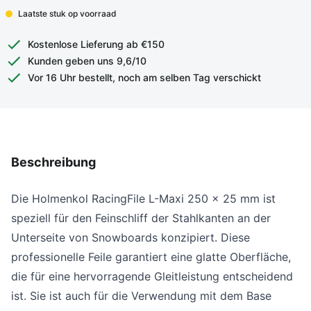
Laatste stuk op voorraad
Kostenlose Lieferung ab €150
Kunden geben uns 9,6/10
Vor 16 Uhr bestellt, noch am selben Tag verschickt
Beschreibung
Die Holmenkol RacingFile L-Maxi 250 x 25 mm ist
speziell für den Feinschliff der Stahlkanten an der
Unterseite von Snowboards konzipiert. Diese
professionelle Feile garantiert eine glatte Oberfläche,
die für eine hervorragende Gleitleistung entscheidend
ist. Sie ist auch für die Verwendung mit dem Base