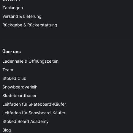
Zahlungen
Versand & Lieferung
Rückgabe & Rückerstattung
Über uns
Ladenhalle & Öffnungszeiten
Team
Stoked Club
Snowboardverleih
Skateboardbauer
Leitfaden für Skateboard-Käufer
Leitfaden für Snowboard-Käufer
Stoked Board Academy
Blog