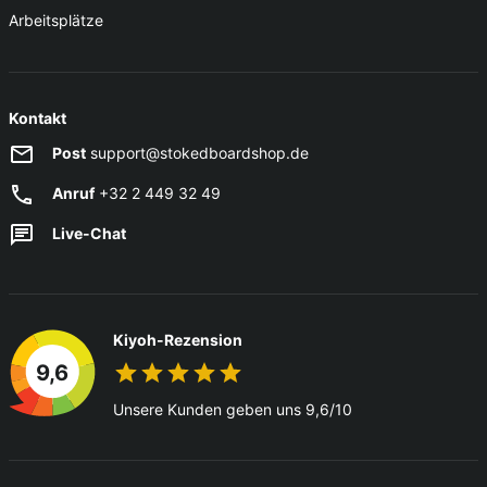
Arbeitsplätze
Kontakt
Post
support@stokedboardshop.de
Anruf
+32 2 449 32 49
Live-Chat
Kiyoh-Rezension
9,6
Unsere Kunden geben uns 9,6/10