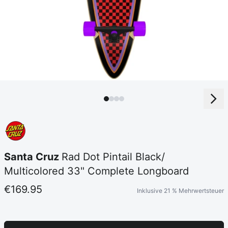
Santa Cruz
Rad Dot Pintail Black/
Multicolored 33" Complete Longboard
€169.95
Inklusive 21 % Mehrwertsteuer