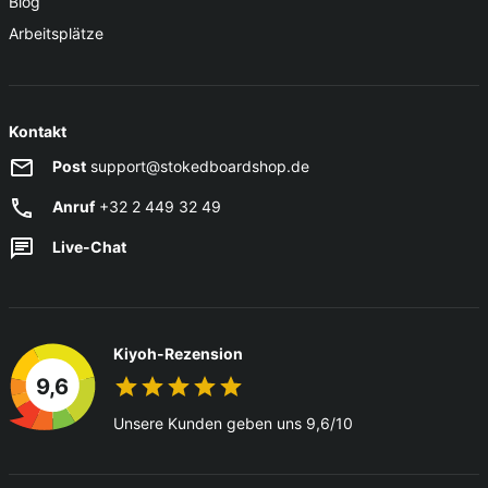
Blog
Arbeitsplätze
Kontakt
Post
support@stokedboardshop.de
Anruf
+32 2 449 32 49
Live-Chat
Kiyoh-Rezension
9,6
Unsere Kunden geben uns 9,6/10