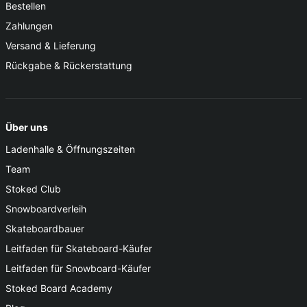
Bestellen
Zahlungen
Versand & Lieferung
Rückgabe & Rückerstattung
Über uns
Ladenhalle & Öffnungszeiten
Team
Stoked Club
Snowboardverleih
Skateboardbauer
Leitfaden für Skateboard-Käufer
Leitfaden für Snowboard-Käufer
Stoked Board Academy