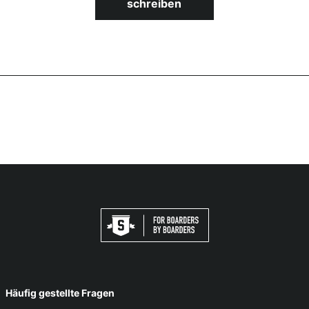
schreiben
Häufig gestellte Fragen