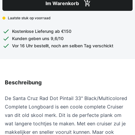
Im Warenkorb
Laatste stuk op voorraad
Kostenlose Lieferung ab €150
Kunden geben uns 9,6/10
Vor 16 Uhr bestellt, noch am selben Tag verschickt
Beschreibung
De Santa Cruz Rad Dot Pintail 33" Black/Multicolored
Complete Longboard is een coole complete Cruiser
van dit old skool merk. Dit is de perfecte plank om
wat langere tochtjes te maken. Met een cruiser zul je
makkelijker en sneller vooruit kunnen. Maar ook