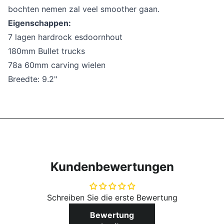
bochten nemen zal veel smoother gaan.
Eigenschappen:
7 lagen hardrock esdoornhout
180mm Bullet trucks
78a 60mm carving wielen
Breedte: 9.2"
Kundenbewertungen
Schreiben Sie die erste Bewertung
Bewertung