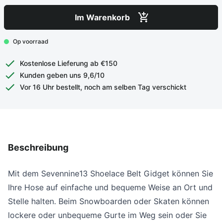
Im Warenkorb
Op voorraad
Kostenlose Lieferung ab €150
Kunden geben uns 9,6/10
Vor 16 Uhr bestellt, noch am selben Tag verschickt
Beschreibung
Mit dem Sevennine13 Shoelace Belt Gidget können Sie
Ihre Hose auf einfache und bequeme Weise an Ort und
Stelle halten. Beim Snowboarden oder Skaten können
lockere oder unbequeme Gurte im Weg sein oder Sie