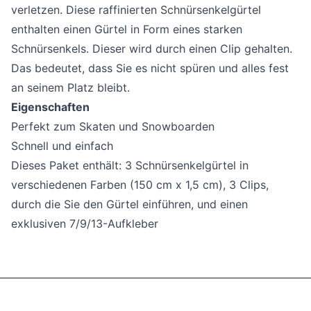
verletzen. Diese raffinierten Schnürsenkelgürtel
enthalten einen Gürtel in Form eines starken
Schnürsenkels. Dieser wird durch einen Clip gehalten.
Das bedeutet, dass Sie es nicht spüren und alles fest
an seinem Platz bleibt.
Eigenschaften
Perfekt zum Skaten und Snowboarden
Schnell und einfach
Dieses Paket enthält: 3 Schnürsenkelgürtel in
verschiedenen Farben (150 cm x 1,5 cm), 3 Clips,
durch die Sie den Gürtel einführen, und einen
exklusiven 7/9/13-Aufkleber