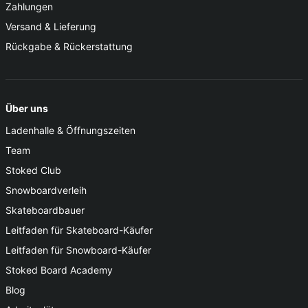
Zahlungen
Versand & Lieferung
Rückgabe & Rückerstattung
Über uns
Ladenhalle & Öffnungszeiten
Team
Stoked Club
Snowboardverleih
Skateboardbauer
Leitfaden für Skateboard-Käufer
Leitfaden für Snowboard-Käufer
Stoked Board Academy
Blog