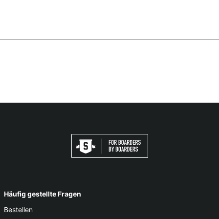
Häufig gestellte Fragen
Bestellen