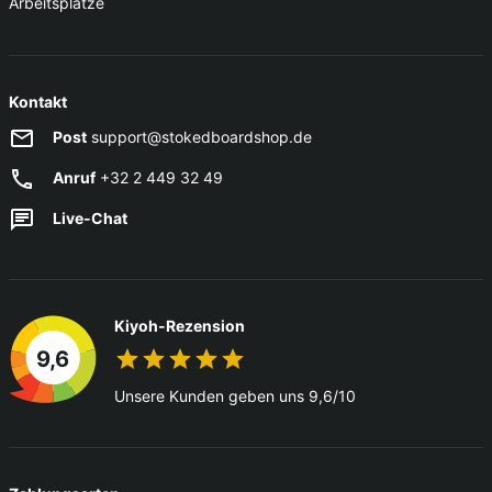
Arbeitsplätze
Kontakt
Post
support@stokedboardshop.de
Anruf
+32 2 449 32 49
Live-Chat
Kiyoh-Rezension
9,6
Unsere Kunden geben uns 9,6/10