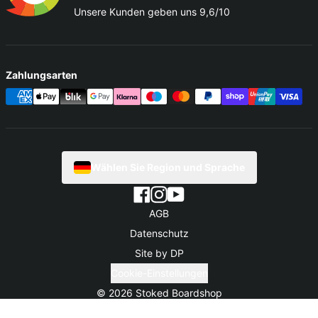
Unsere Kunden geben uns 9,6/10
Zahlungsarten
Wählen Sie Region und Sprache
AGB
Datenschutz
Site by DP
Cookie-Einstellungen
© 2026
Stoked Boardshop