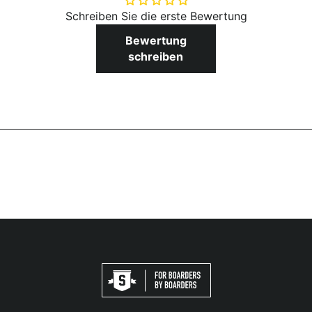
Schreiben Sie die erste Bewertung
Bewertung
schreiben