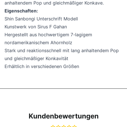
anhaltendem Pop und gleichmäßiger Konkave.
Eigenschaften:
Shin Sanbongi Unterschrift Modell
Kunstwerk von Sirus F Gahan
Hergestellt aus hochwertigem 7-lagigem
nordamerikanischem Ahornholz
Stark und reaktionsschnell mit lang anhaltendem Pop
und gleichmäßiger Konkavität
Erhältlich in verschiedenen Größen
Kundenbewertungen