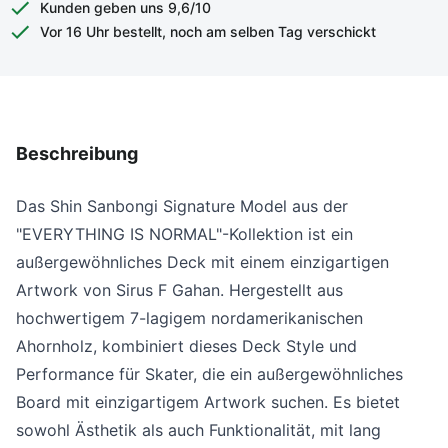
Kunden geben uns 9,6/10
Vor 16 Uhr bestellt, noch am selben Tag verschickt
Beschreibung
Das Shin Sanbongi Signature Model aus der
"EVERYTHING IS NORMAL"-Kollektion ist ein
außergewöhnliches Deck mit einem einzigartigen
Artwork von Sirus F Gahan. Hergestellt aus
hochwertigem 7-lagigem nordamerikanischen
Ahornholz, kombiniert dieses Deck Style und
Performance für Skater, die ein außergewöhnliches
Board mit einzigartigem Artwork suchen. Es bietet
sowohl Ästhetik als auch Funktionalität, mit lang