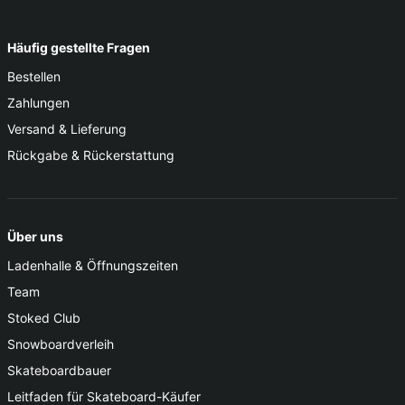
Häufig gestellte Fragen
Bestellen
Zahlungen
Versand & Lieferung
Rückgabe & Rückerstattung
Über uns
Ladenhalle & Öffnungszeiten
Team
Stoked Club
Snowboardverleih
Skateboardbauer
Leitfaden für Skateboard-Käufer