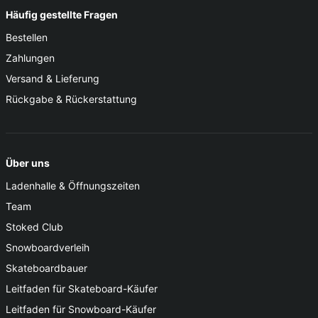
Häufig gestellte Fragen
Bestellen
Zahlungen
Versand & Lieferung
Rückgabe & Rückerstattung
Über uns
Ladenhalle & Öffnungszeiten
Team
Stoked Club
Snowboardverleih
Skateboardbauer
Leitfaden für Skateboard-Käufer
Leitfaden für Snowboard-Käufer