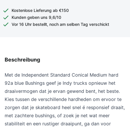
Kostenlose Lieferung ab €150
Kunden geben uns 9,6/10
Vor 16 Uhr bestellt, noch am selben Tag verschickt
Beschreibung
Met de Independent Standard Conical Medium hard
92a blue Bushings geef je Indy trucks opnieuw het
draaivermogen dat je ervan gewend bent, het beste.
Kies tussen de verschillende hardheden om ervoor te
zorgen dat je skateboard heel snel é responsief draait,
met zachtere bushings, of zoek je net wat meer
stabiliteit en een rustiger draaipunt, ga dan voor