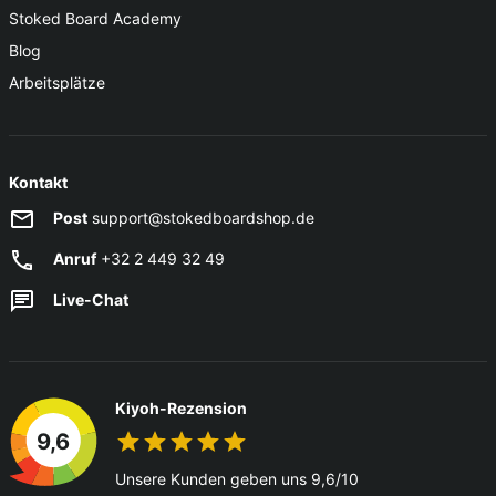
Stoked Board Academy
Blog
Arbeitsplätze
Kontakt
Post
support@stokedboardshop.de
Anruf
+32 2 449 32 49
Live-Chat
Kiyoh-Rezension
9,6
Unsere Kunden geben uns 9,6/10