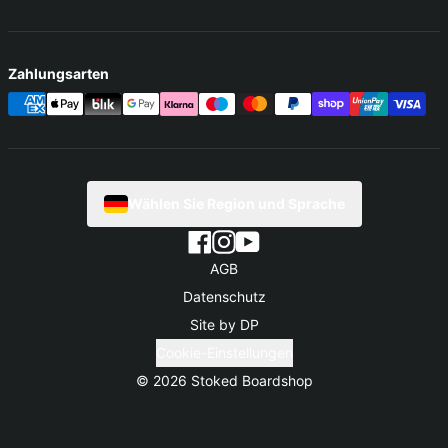
Zahlungsarten
Wählen Sie Region und Sprache
AGB
Datenschutz
Site by DP
Cookie-Einstellungen
© 2026
Stoked Boardshop