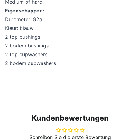
Medium of hard.
Eigenschappen:
Durometer: 92a
Kleur: blauw
2 top bushings
2 bodem bushings
2 top cupwashers
2 bodem cupwashers
Kundenbewertungen
Schreiben Sie die erste Bewertung