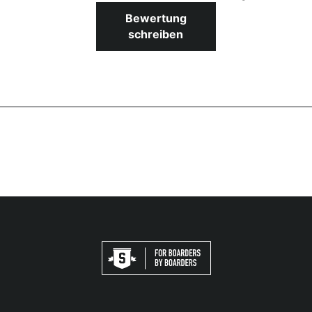
Bewertung
schreiben