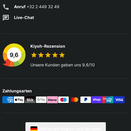
Anruf
+32 2 449 32 49
Live-Chat
Kiyoh-Rezension
9,6
Unsere Kunden geben uns 9,6/10
Zahlungsarten
Wählen Sie Region und Sprache