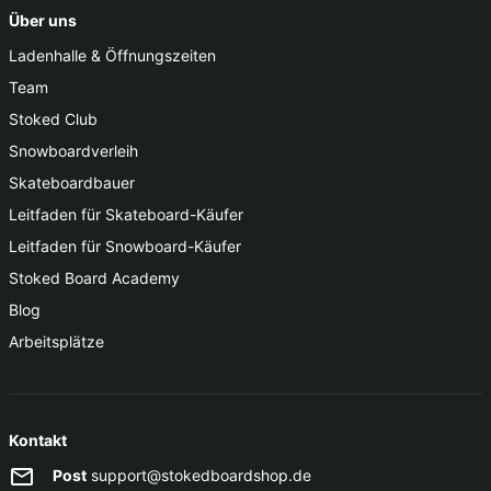
Über uns
Ladenhalle & Öffnungszeiten
Team
Stoked Club
Snowboardverleih
Skateboardbauer
Leitfaden für Skateboard-Käufer
Leitfaden für Snowboard-Käufer
Stoked Board Academy
Blog
Arbeitsplätze
Kontakt
Post
support@stokedboardshop.de