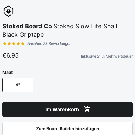
Stoked Board Co
Stoked Slow Life Snail
Black Griptape
Ansehen 28 Bewertungen
Kundenbewertungen
€6.95
Inklusive 21 % Mehrwertsteuer
Maat
9"
Im Warenkorb
Zum Board Builder hinzufügen