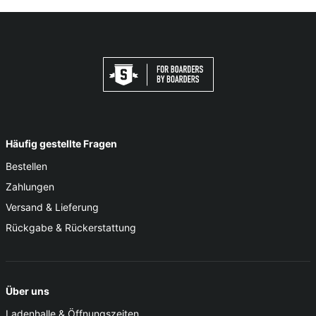
Häufig gestellte Fragen
Bestellen
Zahlungen
Versand & Lieferung
Rückgabe & Rückerstattung
Über uns
Ladenhalle & Öffnungszeiten