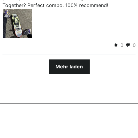
Together? Perfect combo. 100% recommend!
0
0
Mehr laden