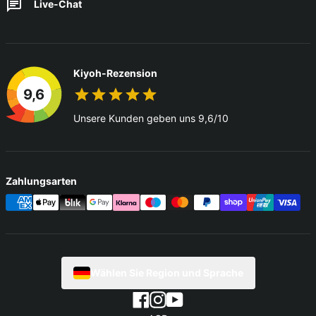
Live-Chat
Kiyoh-Rezension
9,6
Unsere Kunden geben uns 9,6/10
Zahlungsarten
Wählen Sie Region und Sprache