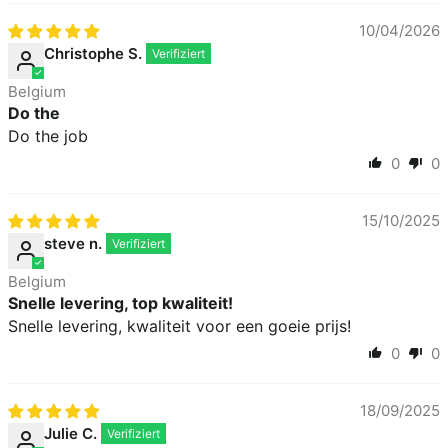
10/04/2026
Christophe S.
Belgium
Do the
Do the job
0
0
15/10/2025
steve n.
Belgium
Snelle levering, top kwaliteit!
Snelle levering, kwaliteit voor een goeie prijs!
0
0
18/09/2025
Julie C.