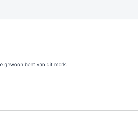
je gewoon bent van dit merk.