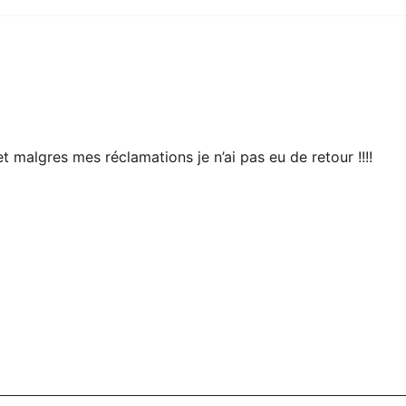
 malgres mes réclamations je n’ai pas eu de retour !!!!