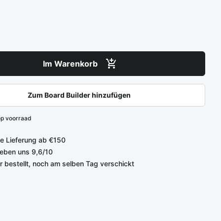
Im Warenkorb
Zum Board Builder hinzufügen
op voorraad
e Lieferung ab €150
eben uns 9,6/10
r bestellt, noch am selben Tag verschickt