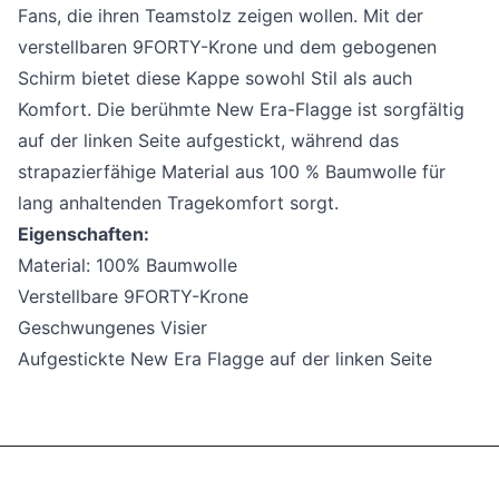
Fans, die ihren Teamstolz zeigen wollen. Mit der
verstellbaren 9FORTY-Krone und dem gebogenen
Schirm bietet diese Kappe sowohl Stil als auch
Komfort. Die berühmte New Era-Flagge ist sorgfältig
auf der linken Seite aufgestickt, während das
strapazierfähige Material aus 100 % Baumwolle für
lang anhaltenden Tragekomfort sorgt.
Eigenschaften:
Material: 100% Baumwolle
Verstellbare 9FORTY-Krone
Geschwungenes Visier
Aufgestickte New Era Flagge auf der linken Seite