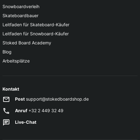
Snowboardverleih
Skateboardbauer
Leitfaden für Skateboard-Käufer
Leitfaden für Snowboard-Käufer
Stoked Board Academy
Blog
Arbeitsplätze
Kontakt
Post
support@stokedboardshop.de
Anruf
+32 2 449 32 49
Live-Chat