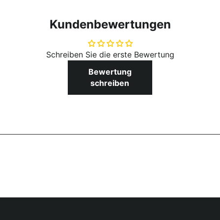
Kundenbewertungen
Schreiben Sie die erste Bewertung
Bewertung
schreiben