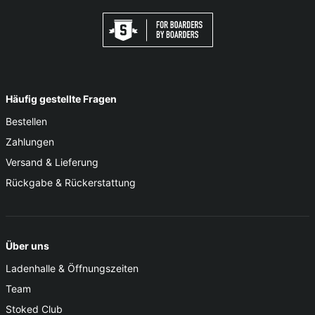
Häufig gestellte Fragen
Bestellen
Zahlungen
Versand & Lieferung
Rückgabe & Rückerstattung
Über uns
Ladenhalle & Öffnungszeiten
Team
Stoked Club