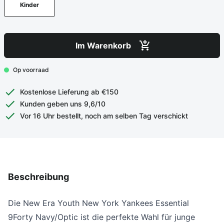
Kinder
Im Warenkorb
Op voorraad
Kostenlose Lieferung ab €150
Kunden geben uns 9,6/10
Vor 16 Uhr bestellt, noch am selben Tag verschickt
Beschreibung
Die New Era Youth New York Yankees Essential
9Forty Navy/Optic ist die perfekte Wahl für junge