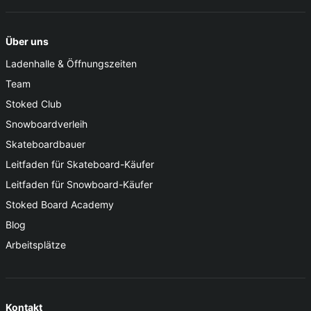
Über uns
Ladenhalle & Öffnungszeiten
Team
Stoked Club
Snowboardverleih
Skateboardbauer
Leitfaden für Skateboard-Käufer
Leitfaden für Snowboard-Käufer
Stoked Board Academy
Blog
Arbeitsplätze
Kontakt