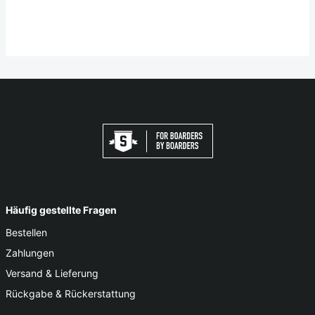
Häufig gestellte Fragen
Bestellen
Zahlungen
Versand & Lieferung
Rückgabe & Rückerstattung