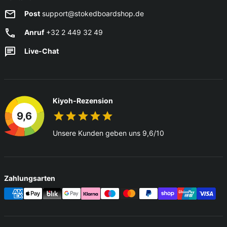
Post
support@stokedboardshop.de
Anruf
+32 2 449 32 49
Live-Chat
Kiyoh-Rezension
9,6
Unsere Kunden geben uns 9,6/10
Zahlungsarten