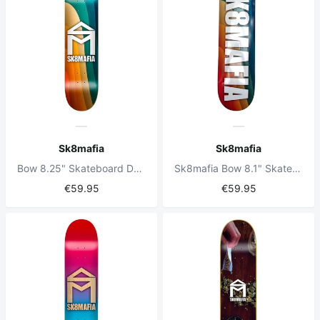
Sk8mafia
Sk8mafia
Bow 8.25" Skateboard Deck
Sk8mafia Bow 8.1" Skateboard Deck
€59.95
€59.95