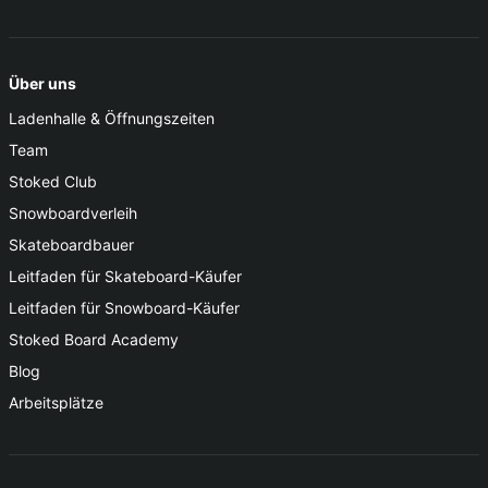
Über uns
Ladenhalle & Öffnungszeiten
Team
Stoked Club
Snowboardverleih
Skateboardbauer
Leitfaden für Skateboard-Käufer
Leitfaden für Snowboard-Käufer
Stoked Board Academy
Blog
Arbeitsplätze