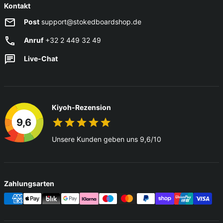
Kontakt
Post
support@stokedboardshop.de
Anruf
+32 2 449 32 49
Live-Chat
Kiyoh-Rezension
9,6
Unsere Kunden geben uns 9,6/10
Zahlungsarten