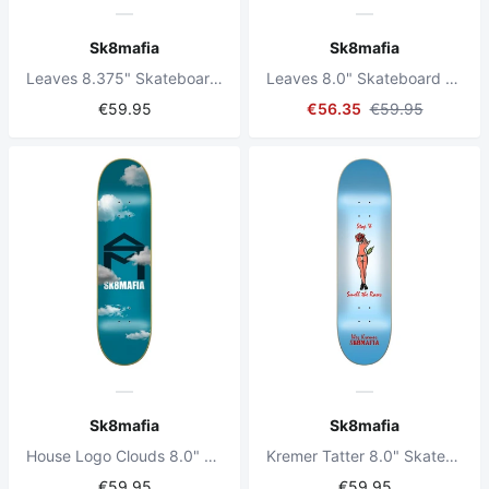
Sk8mafia
Sk8mafia
Leaves 8.375" Skateboard Deck
Leaves 8.0" Skateboard Deck
€59.95
€56.35
€59.95
Sk8mafia
Sk8mafia
House Logo Clouds 8.0" Skateboard Deck
Kremer Tatter 8.0" Skateboard Deck
€59.95
€59.95