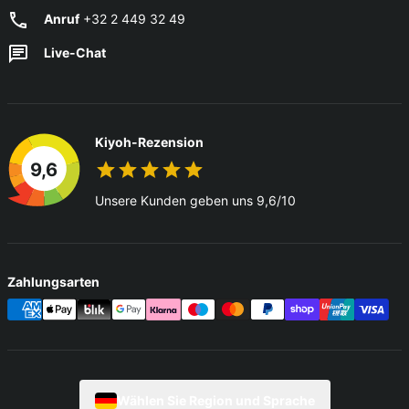
Anruf
+32 2 449 32 49
Live-Chat
Kiyoh-Rezension
9,6
Unsere Kunden geben uns 9,6/10
Zahlungsarten
Wählen Sie Region und Sprache