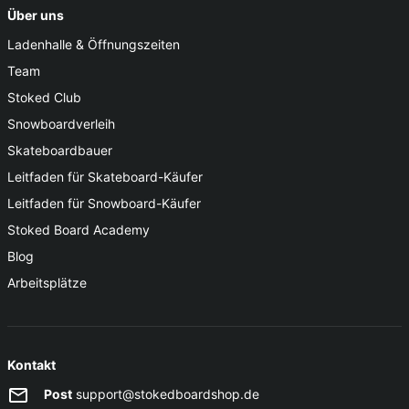
Über uns
Ladenhalle & Öffnungszeiten
Team
Stoked Club
Snowboardverleih
Skateboardbauer
Leitfaden für Skateboard-Käufer
Leitfaden für Snowboard-Käufer
Stoked Board Academy
Blog
Arbeitsplätze
Kontakt
Post
support@stokedboardshop.de