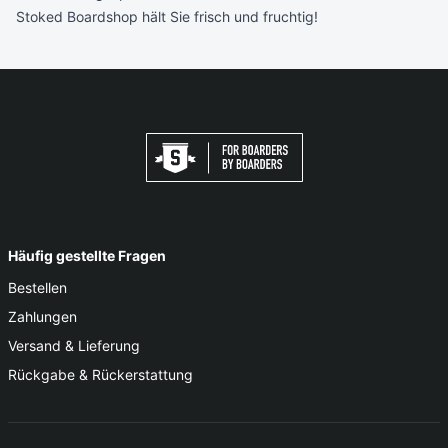
Stoked Boardshop hält Sie frisch und fruchtig!
Häufig gestellte Fragen
Bestellen
Zahlungen
Versand & Lieferung
Rückgabe & Rückerstattung