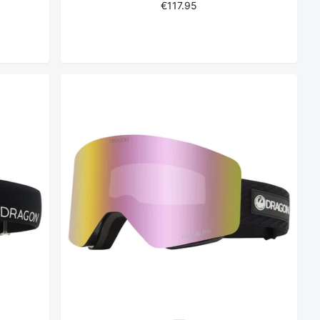
€117.95