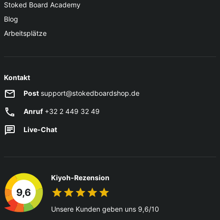
Stoked Board Academy
Blog
Arbeitsplätze
Kontakt
Post
support@stokedboardshop.de
Anruf
+32 2 449 32 49
Live-Chat
Kiyoh-Rezension
9,6
Unsere Kunden geben uns 9,6/10