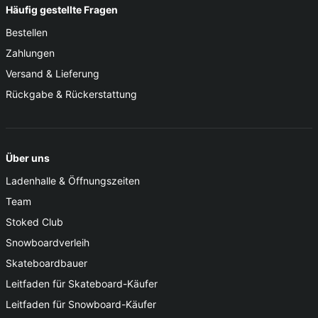
Häufig gestellte Fragen
Bestellen
Zahlungen
Versand & Lieferung
Rückgabe & Rückerstattung
Über uns
Ladenhalle & Öffnungszeiten
Team
Stoked Club
Snowboardverleih
Skateboardbauer
Leitfaden für Skateboard-Käufer
Leitfaden für Snowboard-Käufer