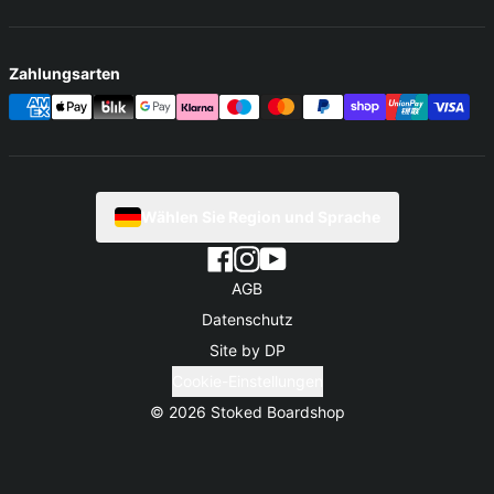
Zahlungsarten
Wählen Sie Region und Sprache
AGB
Datenschutz
Site by DP
Cookie-Einstellungen
© 2026
Stoked Boardshop